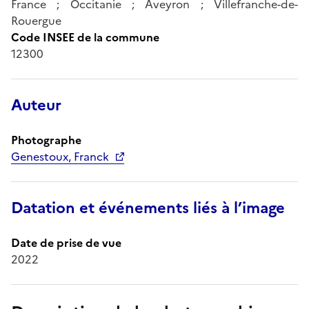
France ; Occitanie ; Aveyron ; Villefranche-de-
Rouergue
Code INSEE de la commune
12300
Auteur
Photographe
Genestoux, Franck
Datation et événements liés à l’image
Date de prise de vue
2022