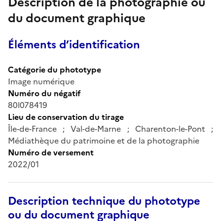
Description de la photographie ou
du document graphique
Éléments d’identification
Catégorie du phototype
Image numérique
Numéro du négatif
80l078419
Lieu de conservation du tirage
Île-de-France ; Val-de-Marne ; Charenton-le-Pont ;
Médiathèque du patrimoine et de la photographie
Numéro de versement
2022/01
Description technique du phototype
ou du document graphique