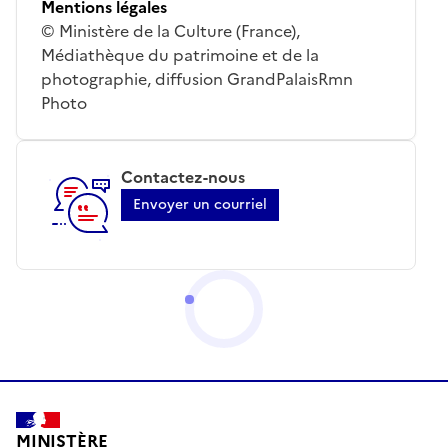
Mentions légales
© Ministère de la Culture (France),
Médiathèque du patrimoine et de la
photographie, diffusion GrandPalaisRmn
Photo
Contactez-nous
Envoyer un courriel
MINISTÈRE