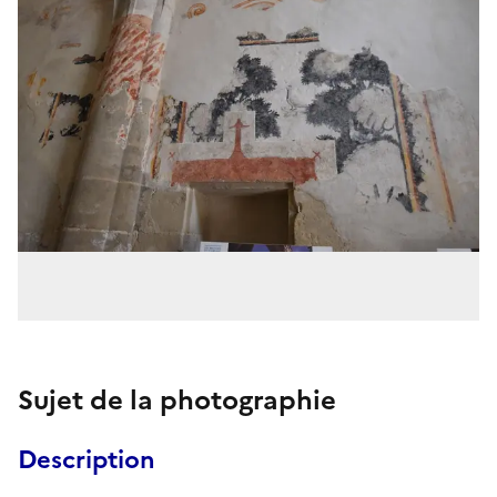
Sujet de la photographie
Description