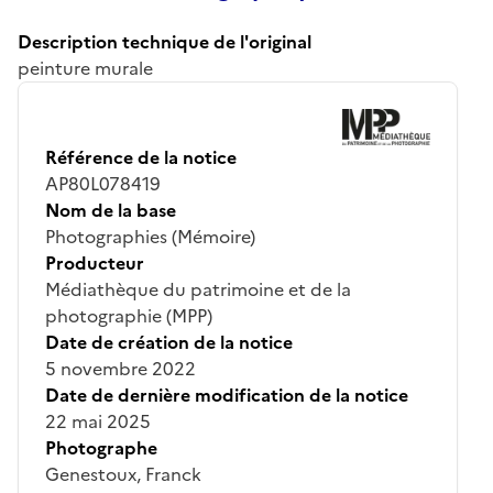
Description technique de l'original
peinture murale
Référence de la notice
AP80L078419
Nom de la base
Photographies (Mémoire)
Producteur
Médiathèque du patrimoine et de la
photographie (MPP)
Date de création de la notice
5 novembre 2022
Date de dernière modification de la notice
22 mai 2025
Photographe
Genestoux, Franck