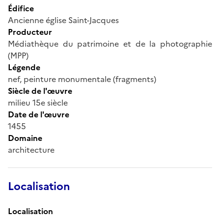
Édifice
Ancienne église Saint-Jacques
Producteur
Médiathèque du patrimoine et de la photographie
(MPP)
Légende
nef, peinture monumentale (fragments)
Siècle de l'œuvre
milieu 15e siècle
Date de l'œuvre
1455
Domaine
architecture
Localisation
Localisation