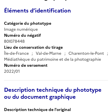
Éléments d’identification
Catégorie du phototype
Image numérique
Numéro du négatif
80l078448
Lieu de conservation du tirage
Île-de-France ; Val-de-Marne ; Charenton-le-Pont ;
Médiathèque du patrimoine et de la photographie
Numéro de versement
2022/01
Description technique du phototype
ou du document graphique
Description technique de l'original