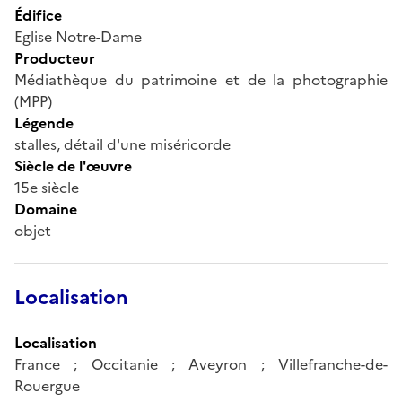
Édifice
Eglise Notre-Dame
Producteur
Médiathèque du patrimoine et de la photographie
(MPP)
Légende
stalles, détail d'une miséricorde
Siècle de l'œuvre
15e siècle
Domaine
objet
Localisation
Localisation
France ; Occitanie ; Aveyron ; Villefranche-de-
Rouergue