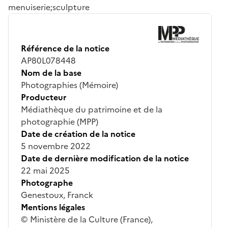
menuiserie;sculpture
Référence de la notice
AP80L078448
Nom de la base
Photographies (Mémoire)
Producteur
Médiathèque du patrimoine et de la
photographie (MPP)
Date de création de la notice
5 novembre 2022
Date de dernière modification de la notice
22 mai 2025
Photographe
Genestoux, Franck
Mentions légales
© Ministère de la Culture (France),