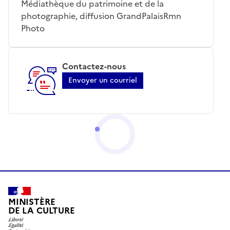
Médiathèque du patrimoine et de la
photographie, diffusion GrandPalaisRmn
Photo
Contactez-nous
Envoyer un courriel
MINISTÈRE
DE LA CULTURE