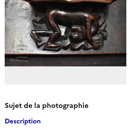
Sujet de la photographie
Description