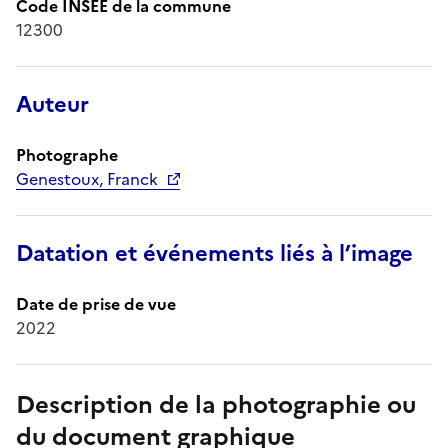
Code INSEE de la commune
12300
Auteur
Photographe
Genestoux, Franck
Datation et événements liés à l’image
Date de prise de vue
2022
Description de la photographie ou
du document graphique