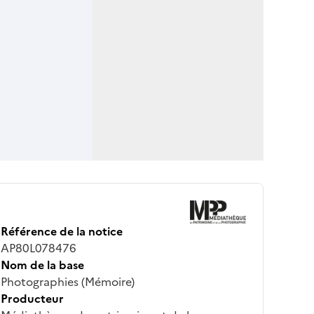
Référence de la notice
AP80L078476
Nom de la base
Photographies (Mémoire)
Producteur