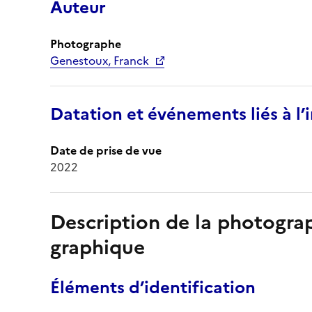
Auteur
Photographe
Genestoux, Franck
Datation et événements liés à l
Date de prise de vue
2022
Description de la photogr
graphique
Éléments d’identification