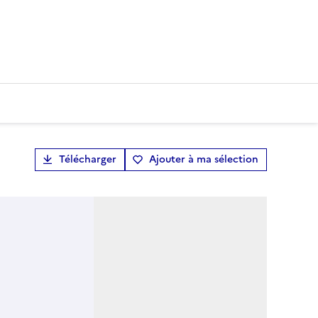
Télécharger
Ajouter à ma sélection