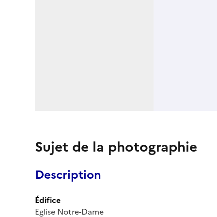
Sujet de la photographie
Description
Édifice
Eglise Notre-Dame