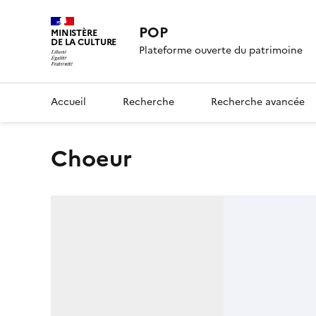
POP
MINISTÈRE
DE LA CULTURE
Plateforme ouverte du patrimoine
Accueil
Recherche
Recherche avancée
choeur