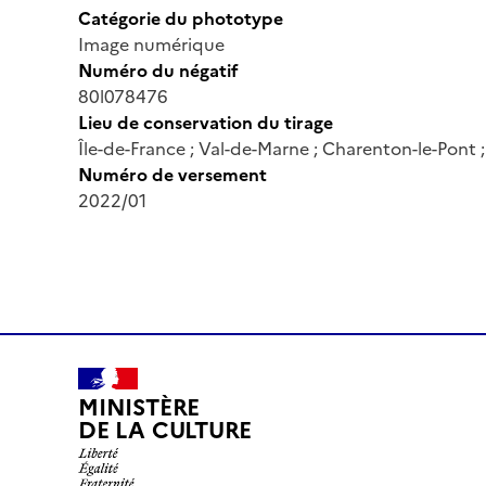
Catégorie du phototype
Image numérique
Numéro du négatif
80l078476
Lieu de conservation du tirage
Île-de-France ; Val-de-Marne ; Charenton-le-Pont
Numéro de versement
2022/01
MINISTÈRE
DE LA CULTURE