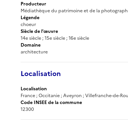
Producteur
Médiathèque du patrimoine et de la photograph
Légende
choeur
Siècle de l'œuvre
14e siècle ; 15e siècle ; 16e siècle
Domaine
architecture
Localisation
Localisation
France ; Occitanie ; Aveyron ; Villefranche-de-Ro
Code INSEE de la commune
12300