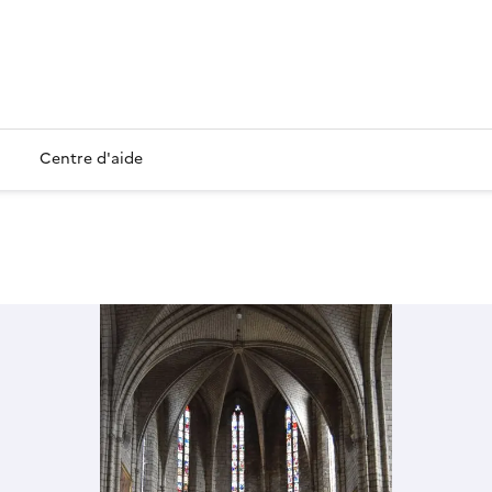
Centre d'aide