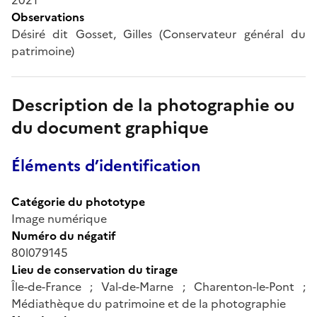
Observations
Désiré dit Gosset, Gilles (Conservateur général du
patrimoine)
Description de la photographie ou
du document graphique
Éléments d’identification
Catégorie du phototype
Image numérique
Numéro du négatif
80l079145
Lieu de conservation du tirage
Île-de-France ; Val-de-Marne ; Charenton-le-Pont ;
Médiathèque du patrimoine et de la photographie