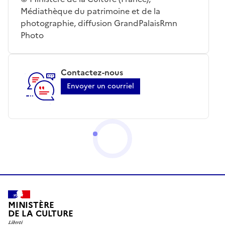
Médiathèque du patrimoine et de la
photographie, diffusion GrandPalaisRmn
Photo
Contactez-nous
Envoyer un courriel
MINISTÈRE
DE LA CULTURE