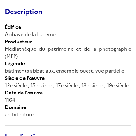
Description
Édifice
Abbaye de la Lucerne
Producteur
Médiathèque du patrimoine et de la photographie
(MPP)
Légende
bâtiments abbatiaux, ensemble ouest, vue partielle
Siècle de l'œuvre
12e siècle ; 15e siècle ; 17e siècle ; 18e siècle ; 19e siècle
Date de l'œuvre
1164
Domaine
architecture