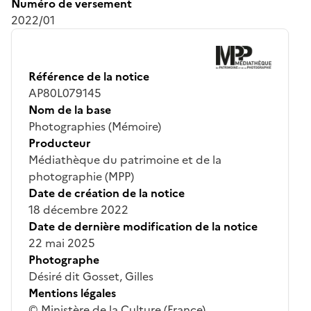
Numéro de versement
2022/01
Référence de la notice
AP80L079145
Nom de la base
Photographies (Mémoire)
Producteur
Médiathèque du patrimoine et de la
photographie (MPP)
Date de création de la notice
18 décembre 2022
Date de dernière modification de la notice
22 mai 2025
Photographe
Désiré dit Gosset, Gilles
Mentions légales
© Ministère de la Culture (France),