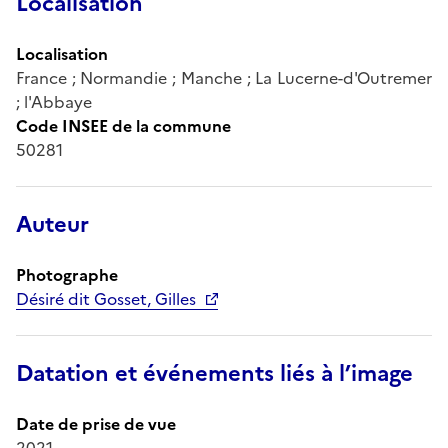
Localisation
Localisation
France ; Normandie ; Manche ; La Lucerne-d'Outremer
; l'Abbaye
Code INSEE de la commune
50281
Auteur
Photographe
Désiré dit Gosset, Gilles
Datation et événements liés à l’image
Date de prise de vue
2021