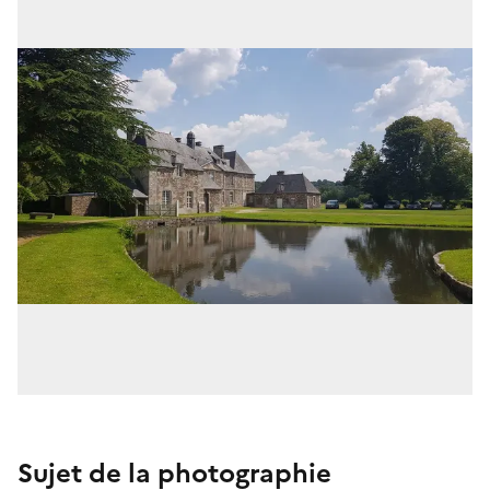
Sujet de la photographie