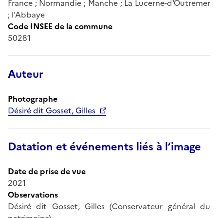
France ; Normandie ; Manche ; La Lucerne-d'Outremer
; l'Abbaye
Code INSEE de la commune
50281
Auteur
Photographe
Désiré dit Gosset, Gilles
Datation et événements liés à l’image
Date de prise de vue
2021
Observations
Désiré dit Gosset, Gilles (Conservateur général du
patrimoine)