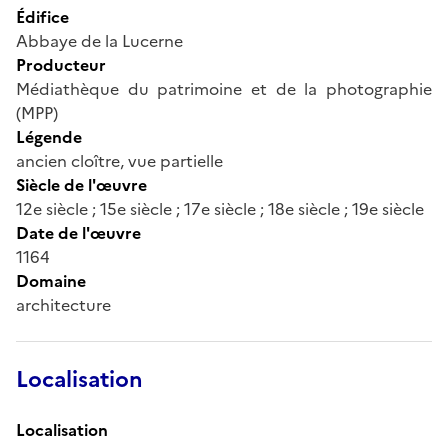
Édifice
Abbaye de la Lucerne
Producteur
Médiathèque du patrimoine et de la photographie
(MPP)
Légende
ancien cloître, vue partielle
Siècle de l'œuvre
12e siècle ; 15e siècle ; 17e siècle ; 18e siècle ; 19e siècle
Date de l'œuvre
1164
Domaine
architecture
Localisation
Localisation