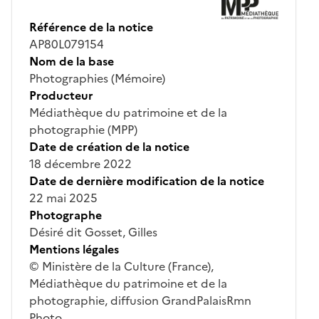
Référence de la notice
AP80L079154
Nom de la base
Photographies (Mémoire)
Producteur
Médiathèque du patrimoine et de la
photographie (MPP)
Date de création de la notice
18 décembre 2022
Date de dernière modification de la notice
22 mai 2025
Photographe
Désiré dit Gosset, Gilles
Mentions légales
© Ministère de la Culture (France),
Médiathèque du patrimoine et de la
photographie, diffusion GrandPalaisRmn
Photo