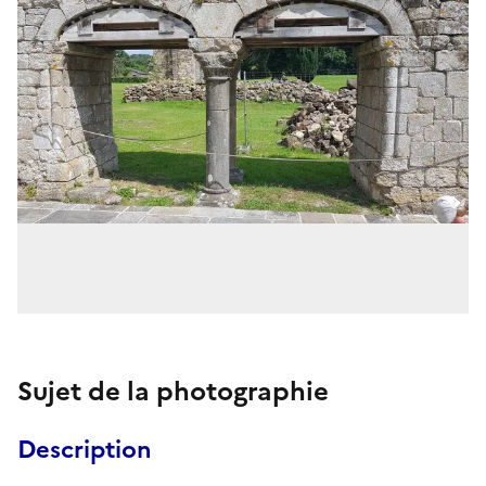
Sujet de la photographie
Description