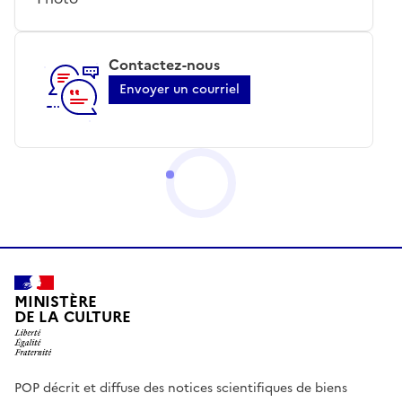
Contactez-nous
Envoyer un courriel
MINISTÈRE
DE LA CULTURE
POP décrit et diffuse des notices scientifiques de biens