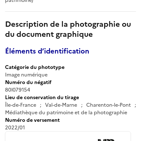
Description de la photographie ou
du document graphique
Éléments d’identification
Catégorie du phototype
Image numérique
Numéro du négatif
80l079154
Lieu de conservation du tirage
Île-de-France ; Val-de-Marne ; Charenton-le-Pont ;
Médiathèque du patrimoine et de la photographie
Numéro de versement
2022/01