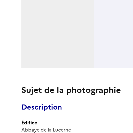
Sujet de la photographie
Description
Édifice
Abbaye de la Lucerne