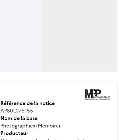
Référence de la notice
AP80L079155
Nom de la base
Photographies (Mémoire)
Producteur