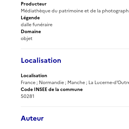
Producteur
Médiathèque du patrimoine et de la photograph
Légende
dalle funéraire
Domaine
objet
Localisation
Localisation
France ; Normandie ; Manche ; La Lucerne-d'Outr
Code INSEE de la commune
50281
Auteur