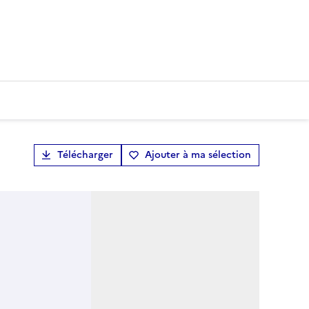
Télécharger
Ajouter à ma sélection