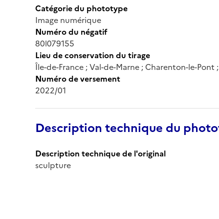
Catégorie du phototype
Image numérique
Numéro du négatif
80l079155
Lieu de conservation du tirage
Île-de-France ; Val-de-Marne ; Charenton-le-Pont
Numéro de versement
2022/01
Description technique du phot
Description technique de l'original
sculpture