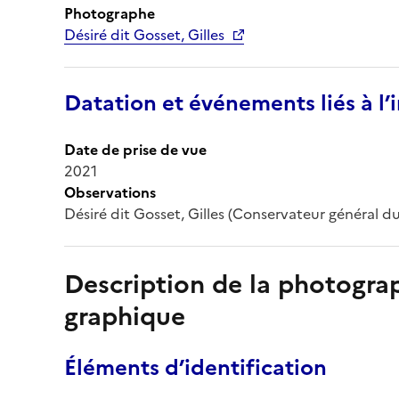
Photographe
Désiré dit Gosset, Gilles
Datation et événements liés à l
Date de prise de vue
2021
Observations
Désiré dit Gosset, Gilles (Conservateur général d
Description de la photogr
graphique
Éléments d’identification