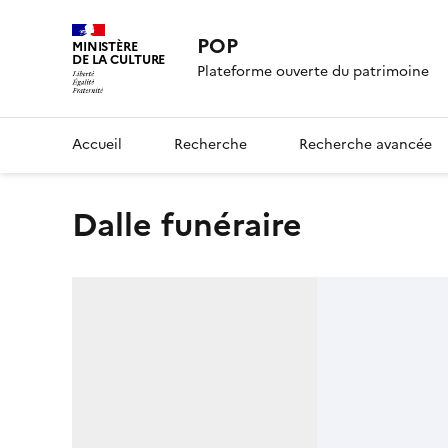
POP
MINISTÈRE
DE LA CULTURE
Plateforme ouverte du patrimoine
Accueil
Recherche
Recherche avancée
dalle funéraire