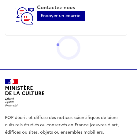
Contactez-nous
Envoyer un courriel
MINISTÈRE
DE LA CULTURE
POP décrit et diffuse des notices scientifiques de biens
culturels étudiés ou conservés en France (œuvres d'art,
édifices ou sites, objets ou ensembles mobiliers,