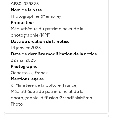
AP80L079875
Nom de la base
Photographies (Mémoire)
Producteur
Médiathèque du patrimoine et de la
photographie (MPP)
Date de création de la notice
14 janvier 2023
Date de dernière modification de la notice
22 mai 2025
Photographe
Genestoux, Franck
Mentions légales
© Ministère de la Culture (France),
Médiathèque du patrimoine et de la
photographie, diffusion GrandPalaisRmn
Photo