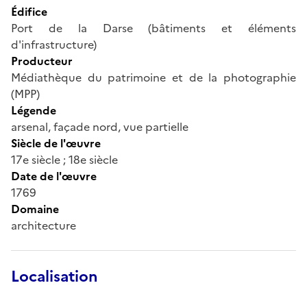
Édifice
Port de la Darse (bâtiments et éléments
d'infrastructure)
Producteur
Médiathèque du patrimoine et de la photographie
(MPP)
Légende
arsenal, façade nord, vue partielle
Siècle de l'œuvre
17e siècle ; 18e siècle
Date de l'œuvre
1769
Domaine
architecture
Localisation