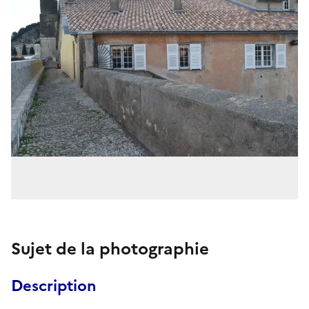
Sujet de la photographie
Description