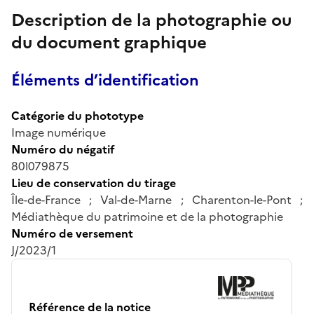
Description de la photographie ou
du document graphique
Éléments d’identification
Catégorie du phototype
Image numérique
Numéro du négatif
80l079875
Lieu de conservation du tirage
Île-de-France ; Val-de-Marne ; Charenton-le-Pont ;
Médiathèque du patrimoine et de la photographie
Numéro de versement
J/2023/1
Référence de la notice