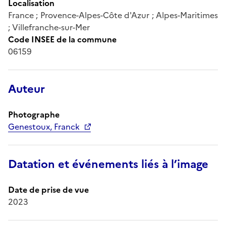
Localisation
France ; Provence-Alpes-Côte d'Azur ; Alpes-Maritimes
; Villefranche-sur-Mer
Code INSEE de la commune
06159
Auteur
Photographe
Genestoux, Franck
Datation et événements liés à l’image
Date de prise de vue
2023