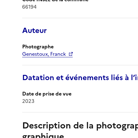
66194
Auteur
Photographe
Genestoux, Franck
Datation et événements liés à l
Date de prise de vue
2023
Description de la photogr
graphique