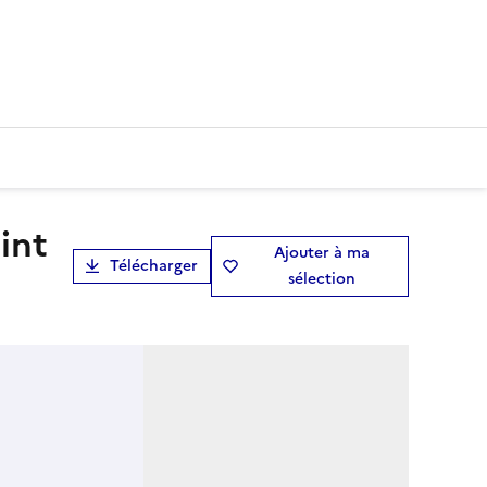
Ajouter à ma
Télécharger
sélection