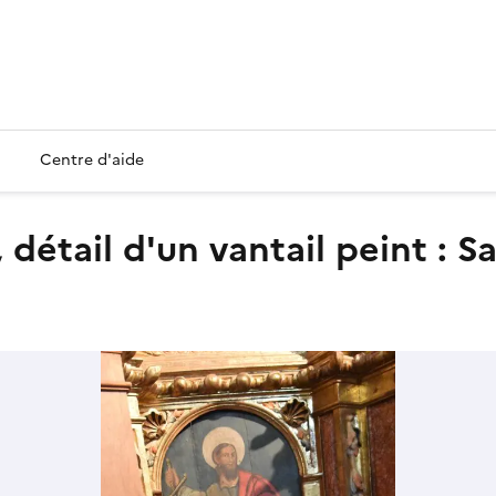
Centre d'aide