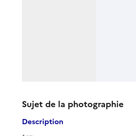
Sujet de la photographie
Description