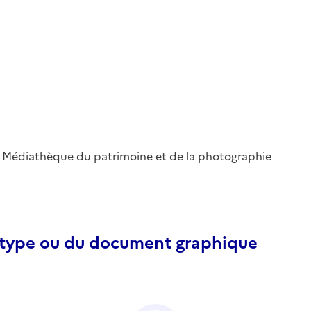
 ; Médiathèque du patrimoine et de la photographie
otype ou du document graphique