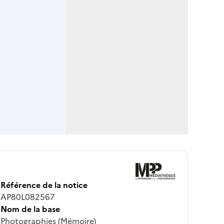
Référence de la notice
AP80L082567
Nom de la base
Photographies (Mémoire)