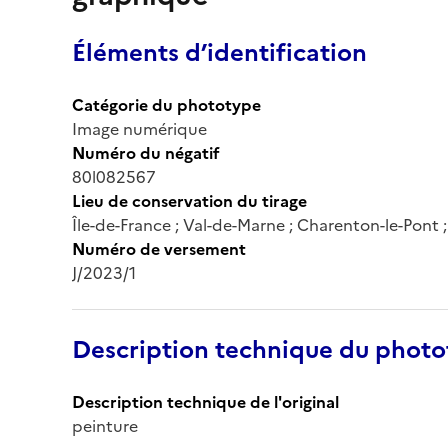
Éléments d’identification
Catégorie du phototype
Image numérique
Numéro du négatif
80l082567
Lieu de conservation du tirage
Île-de-France ; Val-de-Marne ; Charenton-le-Pont
Numéro de versement
J/2023/1
Description technique du phot
Description technique de l'original
peinture