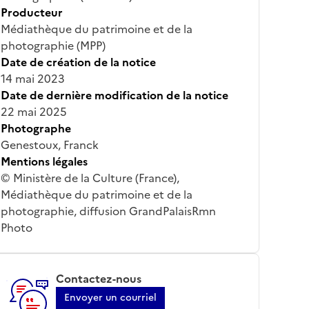
Producteur
Médiathèque du patrimoine et de la
photographie (MPP)
Date de création de la notice
14 mai 2023
Date de dernière modification de la notice
22 mai 2025
Photographe
Genestoux, Franck
Mentions légales
© Ministère de la Culture (France),
Médiathèque du patrimoine et de la
photographie, diffusion GrandPalaisRmn
Photo
Contactez-nous
Envoyer un courriel