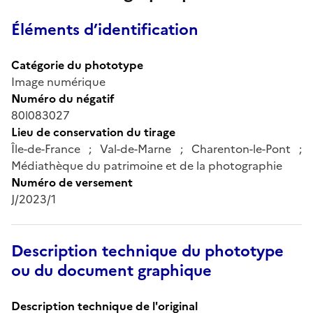
Éléments d’identification
Catégorie du phototype
Image numérique
Numéro du négatif
80l083027
Lieu de conservation du tirage
Île-de-France ; Val-de-Marne ; Charenton-le-Pont ;
Médiathèque du patrimoine et de la photographie
Numéro de versement
J/2023/1
Description technique du phototype
ou du document graphique
Description technique de l'original