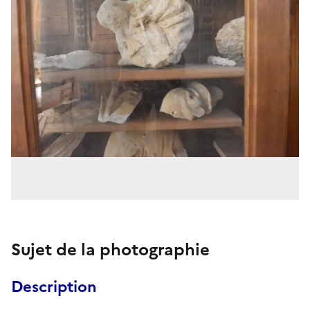
Sujet de la photographie
Description