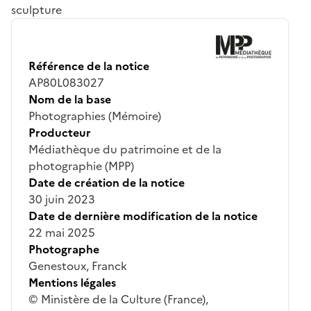
sculpture
Référence de la notice
AP80L083027
Nom de la base
Photographies (Mémoire)
Producteur
Médiathèque du patrimoine et de la
photographie (MPP)
Date de création de la notice
30 juin 2023
Date de dernière modification de la notice
22 mai 2025
Photographe
Genestoux, Franck
Mentions légales
© Ministère de la Culture (France),