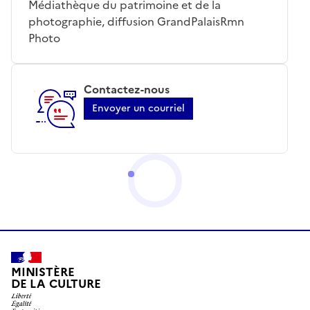
Médiathèque du patrimoine et de la
photographie, diffusion GrandPalaisRmn
Photo
Contactez-nous
Envoyer un courriel
MINISTÈRE
DE LA CULTURE