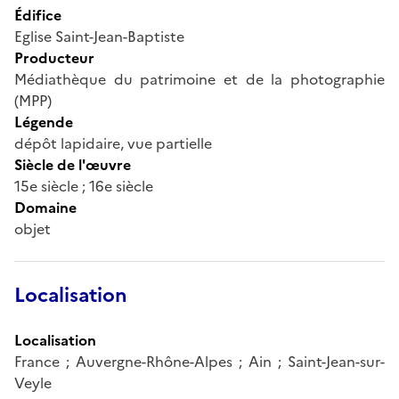
Édifice
Eglise Saint-Jean-Baptiste
Producteur
Médiathèque du patrimoine et de la photographie
(MPP)
Légende
dépôt lapidaire, vue partielle
Siècle de l'œuvre
15e siècle ; 16e siècle
Domaine
objet
Localisation
Localisation
France ; Auvergne-Rhône-Alpes ; Ain ; Saint-Jean-sur-
Veyle