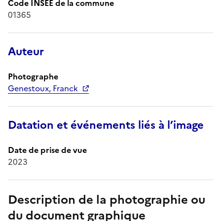
Code INSEE de la commune
01365
Auteur
Photographe
Genestoux, Franck
Datation et événements liés à l’image
Date de prise de vue
2023
Description de la photographie ou
du document graphique