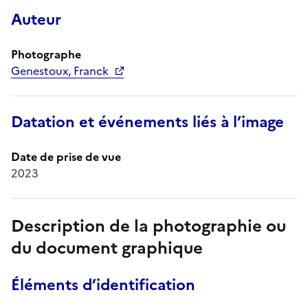
Auteur
Photographe
Genestoux, Franck
Datation et événements liés à l’image
Date de prise de vue
2023
Description de la photographie ou
du document graphique
Éléments d’identification