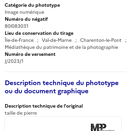
Catégorie du phototype
Image numérique
Numéro du négatif
80l083031
Lieu de conservation du tirage
Île-de-France ; Val-de-Marne ; Charenton-le-Pont ;
Médiathèque du patrimoine et de la photographie
Numéro de versement
J/2023/1
Description technique du phototype
ou du document graphique
Description technique de l'original
taille de pierre