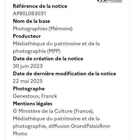
Référence de la notice
AP80L083031
Nom de la base
Photographies (Mémoire)
Producteur
Médiathèque du patrimoine et de la
photographie (MPP)
Date de création de la notice
30 juin 2023
Date de dernière modification de la notice
22 mai 2025
Photographe
Genestoux, Franck
Mentions légales
© Ministère de la Culture (France),
Médiathèque du patrimoine et de la
photographie, diffusion GrandPalaisRmn
Photo