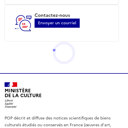
Contactez-nous
Envoyer un courriel
MINISTÈRE
DE LA CULTURE
POP décrit et diffuse des notices scientifiques de biens
culturels étudiés ou conservés en France (œuvres d'art,