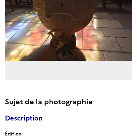
Sujet de la photographie
Description
Édifice