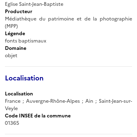
Eglise Saint-Jean-Baptiste
Producteur
Médiathèque du patrimoine et de la photographie
(MPP)
Légende
fonts baptismaux
Domaine
objet
Localisation
Localisation
France ; Auvergne-Rhône-Alpes ; Ain ; Saint-Jean-sur-
Veyle
Code INSEE de la commune
01365