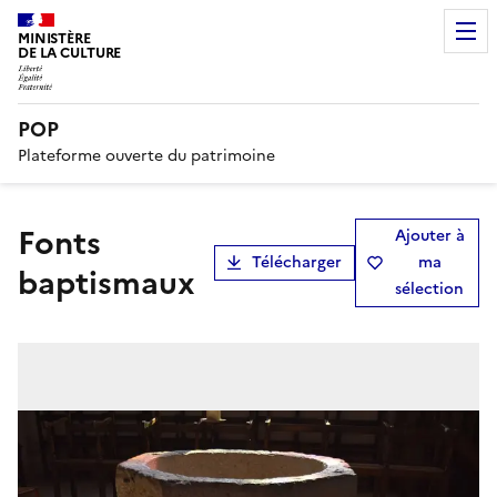
MINISTÈRE
DE LA CULTURE
POP
Plateforme ouverte du patrimoine
fonts
Ajouter à
Télécharger
ma
baptismaux
sélection