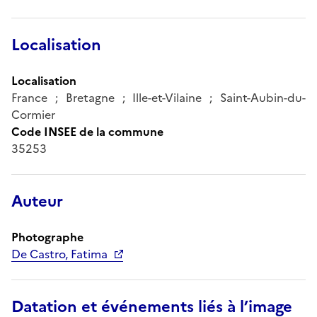
Localisation
Localisation
France ; Bretagne ; Ille-et-Vilaine ; Saint-Aubin-du-
Cormier
Code INSEE de la commune
35253
Auteur
Photographe
De Castro, Fatima
Datation et événements liés à l’image