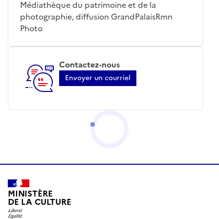
Médiathèque du patrimoine et de la
photographie, diffusion GrandPalaisRmn
Photo
Contactez-nous
Envoyer un courriel
MINISTÈRE
DE LA CULTURE