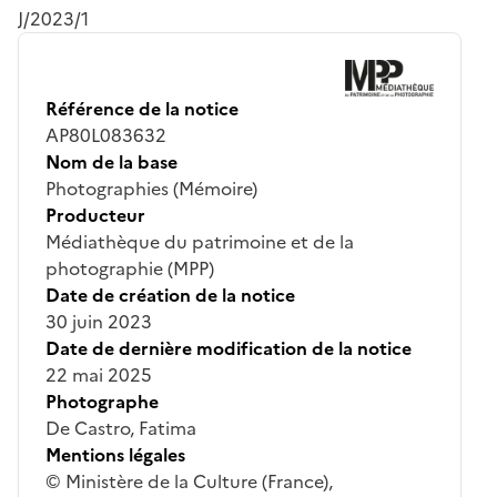
J/2023/1
Référence de la notice
AP80L083632
Nom de la base
Photographies (Mémoire)
Producteur
Médiathèque du patrimoine et de la
photographie (MPP)
Date de création de la notice
30 juin 2023
Date de dernière modification de la notice
22 mai 2025
Photographe
De Castro, Fatima
Mentions légales
© Ministère de la Culture (France),