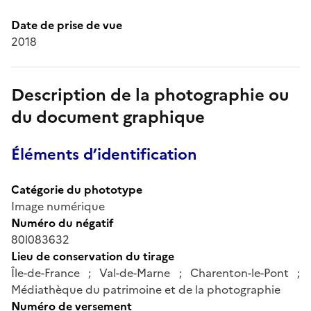
Date de prise de vue
2018
Description de la photographie ou
du document graphique
Éléments d’identification
Catégorie du phototype
Image numérique
Numéro du négatif
80l083632
Lieu de conservation du tirage
Île-de-France ; Val-de-Marne ; Charenton-le-Pont ;
Médiathèque du patrimoine et de la photographie
Numéro de versement