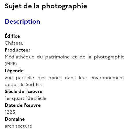
Sujet de la photographie
Description
Édifice
Château
Producteur
Médiathèque du patrimoine et de la photographie
(MPP)
Légende
vue partielle des ruines dans leur environnement
depuis le Sud-Est
Siècle de l'œuvre
1er quart 13e siècle
Date de l'œuvre
1225
Domaine
architecture