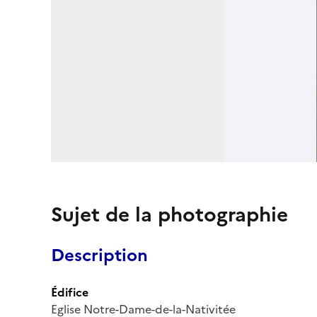
Sujet de la photographie
Description
Édifice
Eglise Notre-Dame-de-la-Nativitée