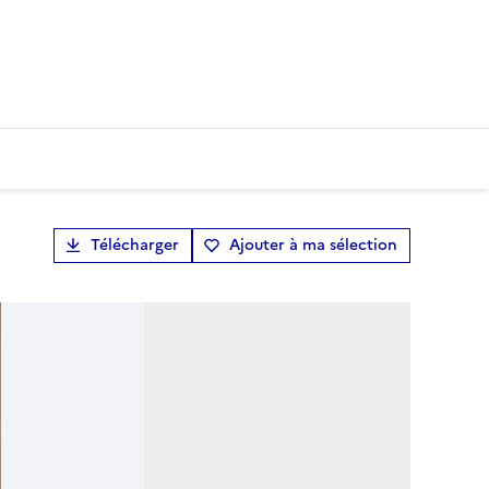
Télécharger
Ajouter à ma sélection