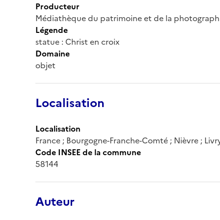
Producteur
Médiathèque du patrimoine et de la photograph
Légende
statue : Christ en croix
Domaine
objet
Localisation
Localisation
France ; Bourgogne-Franche-Comté ; Nièvre ; Livr
Code INSEE de la commune
58144
Auteur