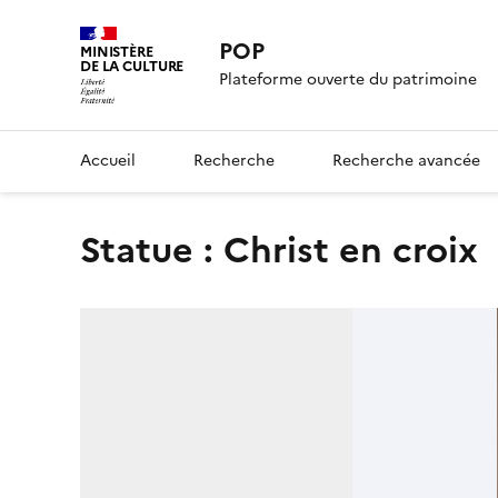
POP
MINISTÈRE
DE LA CULTURE
Plateforme ouverte du patrimoine
Accueil
Recherche
Recherche avancée
statue : Christ en croix