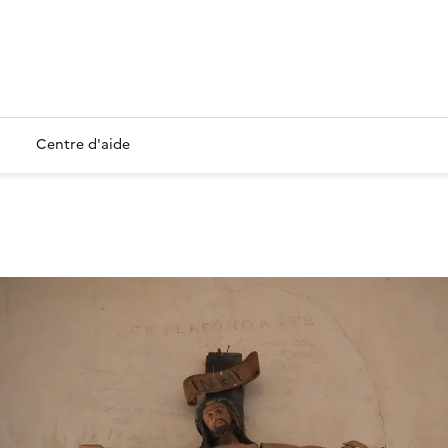
Centre d'aide