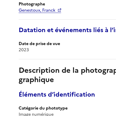
Photographe
Genestoux, Franck
Datation et événements liés à l
Date de prise de vue
2023
Description de la photogr
graphique
Éléments d’identification
Catégorie du phototype
Image numérique