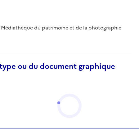
 ; Médiathèque du patrimoine et de la photographie
otype ou du document graphique