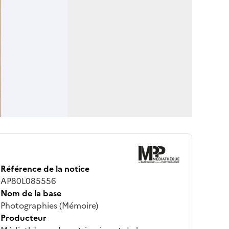
Référence de la notice
AP80L085556
Nom de la base
Photographies (Mémoire)
Producteur