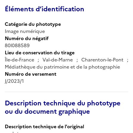
Éléments d’identification
Catégorie du phototype
Image numérique
Numéro du négatif
80l088589
Lieu de conservation du tirage
Île-de-France ; Val-de-Marne ; Charenton-le-Pont ;
Médiathèque du patrimoine et de la photographie
Numéro de versement
J/2023/1
Description technique du phototype
ou du document graphique
Description technique de l'original