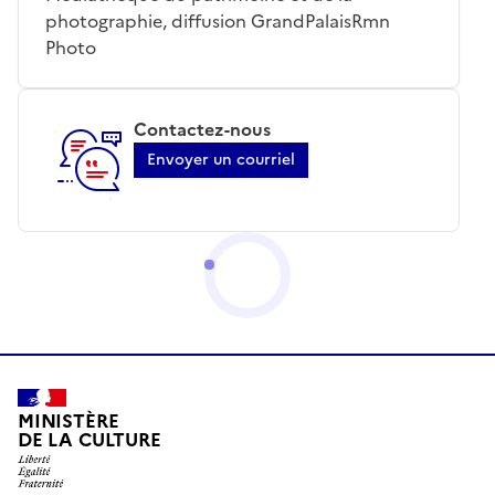
photographie, diffusion GrandPalaisRmn
Photo
Contactez-nous
Envoyer un courriel
MINISTÈRE
DE LA CULTURE