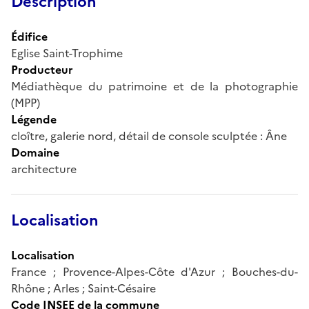
Description
Édifice
Eglise Saint-Trophime
Producteur
Médiathèque du patrimoine et de la photographie
(MPP)
Légende
cloître, galerie nord, détail de console sculptée : Âne
Domaine
architecture
Localisation
Localisation
France ; Provence-Alpes-Côte d'Azur ; Bouches-du-
Rhône ; Arles ; Saint-Césaire
Code INSEE de la commune