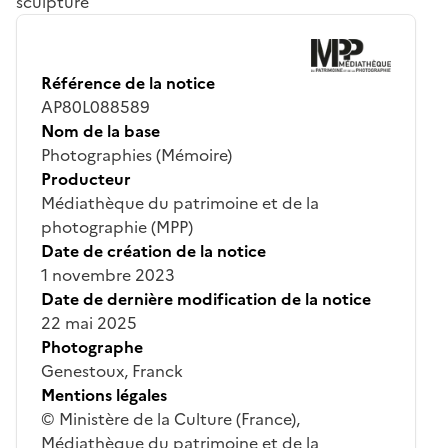
sculpture
Référence de la notice
AP80L088589
Nom de la base
Photographies (Mémoire)
Producteur
Médiathèque du patrimoine et de la
photographie (MPP)
Date de création de la notice
1 novembre 2023
Date de dernière modification de la notice
22 mai 2025
Photographe
Genestoux, Franck
Mentions légales
© Ministère de la Culture (France),
Médiathèque du patrimoine et de la