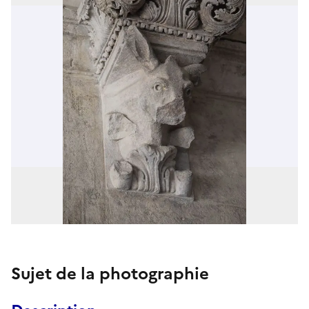
Sujet de la photographie