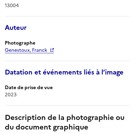
13004
Auteur
Photographe
Genestoux, Franck
Datation et événements liés à l’image
Date de prise de vue
2023
Description de la photographie ou
du document graphique