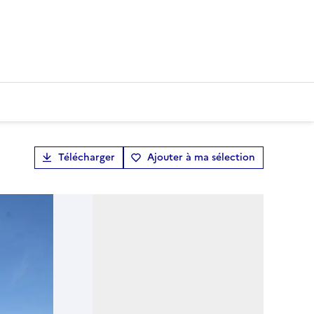
Télécharger
Ajouter à ma sélection