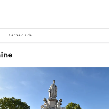
Centre d'aide
aine