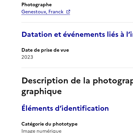
Photographe
Genestoux, Franck
Datation et événements liés à l
Date de prise de vue
2023
Description de la photogr
graphique
Éléments d’identification
Catégorie du phototype
Image numérique