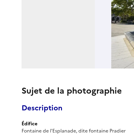
Sujet de la photographie
Description
Édifice
Fontaine de l'Esplanade, dite fontaine Pradier