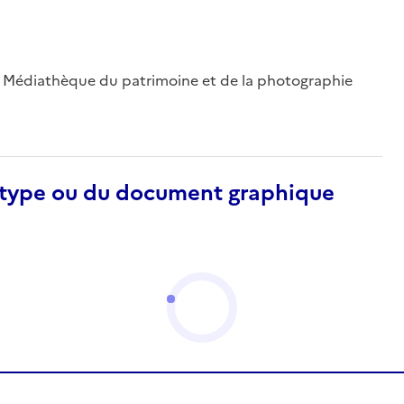
 ; Médiathèque du patrimoine et de la photographie
otype ou du document graphique