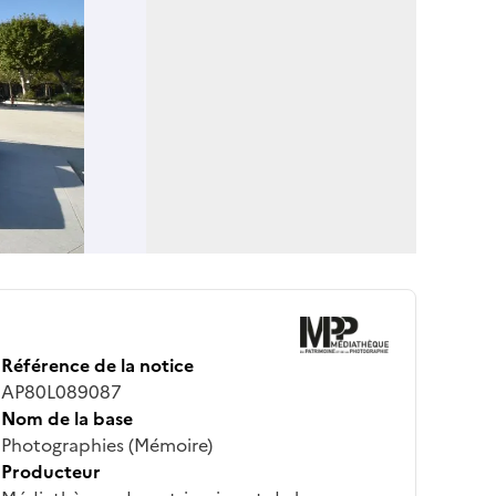
Référence de la notice
AP80L089087
Nom de la base
Photographies (Mémoire)
Producteur