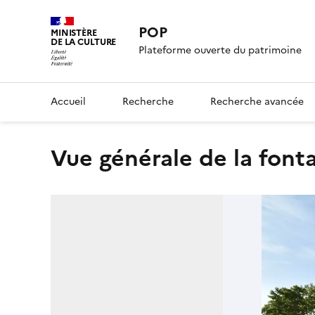
POP
MINISTÈRE
DE LA CULTURE
Plateforme ouverte du patrimoine
Accueil
Recherche
Recherche avancée
vue générale de la font