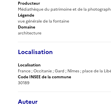
Producteur
Médiathèque du patrimoine et de la photograph
Légende
vue générale de la fontaine
Domaine
architecture
Localisation
Localisation
France ; Occitanie ; Gard ; Nîmes ; place de la Lib
Code INSEE de la commune
30189
Auteur