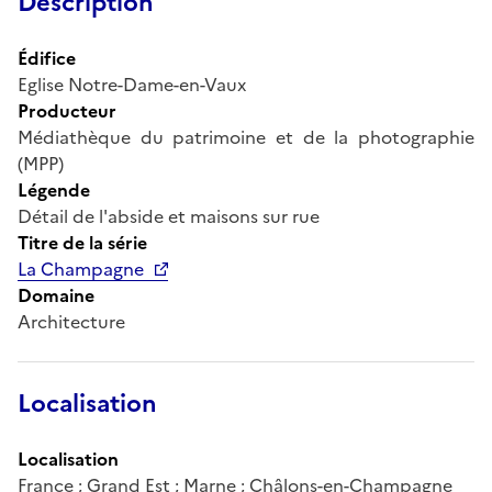
Description
Édifice
Eglise Notre-Dame-en-Vaux
Producteur
Médiathèque du patrimoine et de la photographie
(MPP)
Légende
Détail de l'abside et maisons sur rue
Titre de la série
La Champagne
Domaine
Architecture
Localisation
Localisation
France ; Grand Est ; Marne ; Châlons-en-Champagne