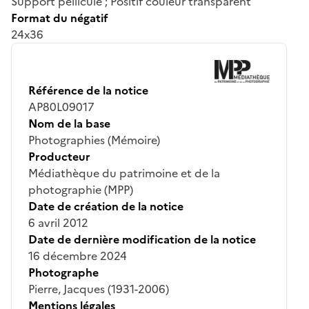
Support pellicule ; Positif couleur transparent
Format du négatif
24x36
Référence de la notice
AP80L09017
Nom de la base
Photographies (Mémoire)
Producteur
Médiathèque du patrimoine et de la
photographie (MPP)
Date de création de la notice
6 avril 2012
Date de dernière modification de la notice
16 décembre 2024
Photographe
Pierre, Jacques (1931-2006)
Mentions légales