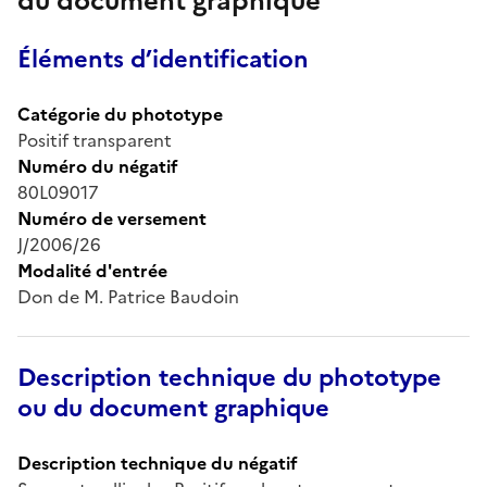
du document graphique
Éléments d’identification
Catégorie du phototype
Positif transparent
Numéro du négatif
80L09017
Numéro de versement
J/2006/26
Modalité d'entrée
Don de M. Patrice Baudoin
Description technique du phototype
ou du document graphique
Description technique du négatif