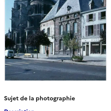
Sujet de la photographie