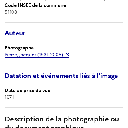
Code INSEE de la commune
51108
Auteur
Photographe
Pierre, Jacques (1931-2006)
Datation et événements liés à l’image
Date de prise de vue
1971
Description de la photographie ou