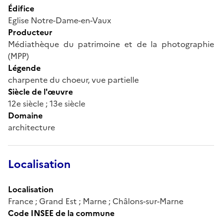
Édifice
Eglise Notre-Dame-en-Vaux
Producteur
Médiathèque du patrimoine et de la photographie
(MPP)
Légende
charpente du choeur, vue partielle
Siècle de l'œuvre
12e siècle ; 13e siècle
Domaine
architecture
Localisation
Localisation
France ; Grand Est ; Marne ; Châlons-sur-Marne
Code INSEE de la commune