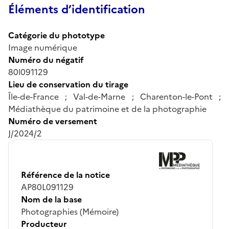
Éléments d’identification
Catégorie du phototype
Image numérique
Numéro du négatif
80l091129
Lieu de conservation du tirage
Île-de-France ; Val-de-Marne ; Charenton-le-Pont ;
Médiathèque du patrimoine et de la photographie
Numéro de versement
J/2024/2
Référence de la notice
AP80L091129
Nom de la base
Photographies (Mémoire)
Producteur