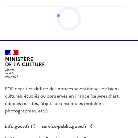
MINISTÈRE
DE LA CULTURE
POP décrit et diffuse des notices scientifiques de biens
culturels étudiés ou conservés en France (œuvres d'art,
édifices ou sites, objets ou ensembles mobiliers,
photographies, etc.)
info.gouv.fr
service-public.gouv.fr