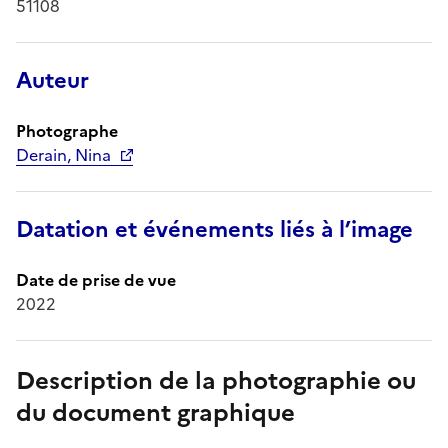
51108
Auteur
Photographe
Derain, Nina
Datation et événements liés à l’image
Date de prise de vue
2022
Description de la photographie ou
du document graphique