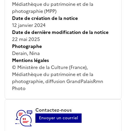
Médiathèque du patrimoine et de la
photographie (MPP)
Date de création de la notice
12 janvier 2024
Date de dernière modification de la notice
22 mai 2025
Photographe
Derain, Nina
Mentions légales
© Ministère de la Culture (France),
Médiathèque du patrimoine et de la
photographie, diffusion GrandPalaisRmn
Photo
Contactez-nous
Envoyer un courriel