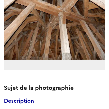
Sujet de la photographie
Description