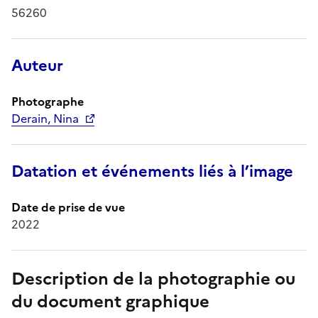
56260
Auteur
Photographe
Derain, Nina
Datation et événements liés à l’image
Date de prise de vue
2022
Description de la photographie ou
du document graphique