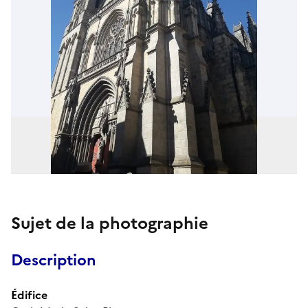
Sujet de la photographie
Description
Édifice