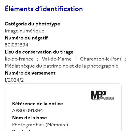
Éléments d’identification
Catégorie du phototype
Image numérique
Numéro du négatif
80l091394
Lieu de conservation du tirage
Île-de-France ; Val-de-Marne ; Charenton-le-Pont ;
Médiathèque du patrimoine et de la photographie
Numéro de versement
J/2024/2
Référence de la notice
AP80L091394
Nom de la base
Photographies (Mémoire)