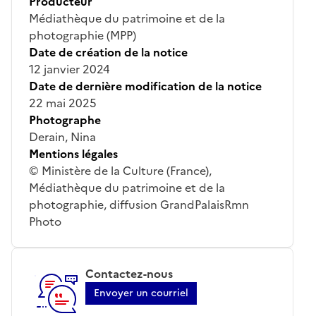
Producteur
Médiathèque du patrimoine et de la
photographie (MPP)
Date de création de la notice
12 janvier 2024
Date de dernière modification de la notice
22 mai 2025
Photographe
Derain, Nina
Mentions légales
© Ministère de la Culture (France),
Médiathèque du patrimoine et de la
photographie, diffusion GrandPalaisRmn
Photo
Contactez-nous
Envoyer un courriel