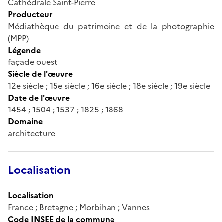
Cathédrale Saint-Pierre
Producteur
Médiathèque du patrimoine et de la photographie
(MPP)
Légende
façade ouest
Siècle de l'œuvre
12e siècle ; 15e siècle ; 16e siècle ; 18e siècle ; 19e siècle
Date de l'œuvre
1454 ; 1504 ; 1537 ; 1825 ; 1868
Domaine
architecture
Localisation
Localisation
France ; Bretagne ; Morbihan ; Vannes
Code INSEE de la commune