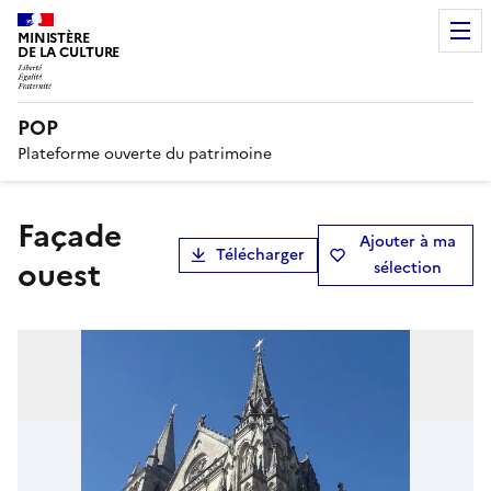
MINISTÈRE
DE LA CULTURE
POP
Plateforme ouverte du patrimoine
façade
Ajouter à ma
Télécharger
ouest
sélection