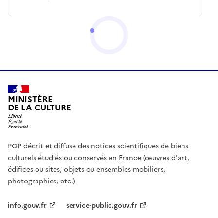
MINISTÈRE
DE LA CULTURE
POP décrit et diffuse des notices scientifiques de biens
culturels étudiés ou conservés en France (œuvres d'art,
édifices ou sites, objets ou ensembles mobiliers,
photographies, etc.)
info.gouv.fr
service-public.gouv.fr