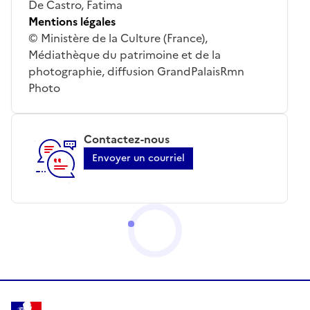
De Castro, Fatima
Mentions légales
© Ministère de la Culture (France),
Médiathèque du patrimoine et de la
photographie, diffusion GrandPalaisRmn
Photo
Contactez-nous
Envoyer un courriel