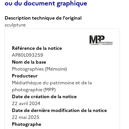
ou du document graphique
Description technique de l'original
sculpture
Référence de la notice
AP80L093259
Nom de la base
Photographies (Mémoire)
Producteur
Médiathèque du patrimoine et de la
photographie (MPP)
Date de création de la notice
22 avril 2024
Date de dernière modification de la notice
22 mai 2025
Photographe