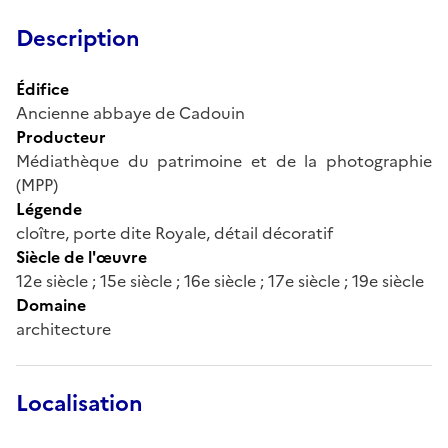
Description
Édifice
Ancienne abbaye de Cadouin
Producteur
Médiathèque du patrimoine et de la photographie
(MPP)
Légende
cloître, porte dite Royale, détail décoratif
Siècle de l'œuvre
12e siècle ; 15e siècle ; 16e siècle ; 17e siècle ; 19e siècle
Domaine
architecture
Localisation