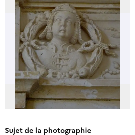
Sujet de la photographie