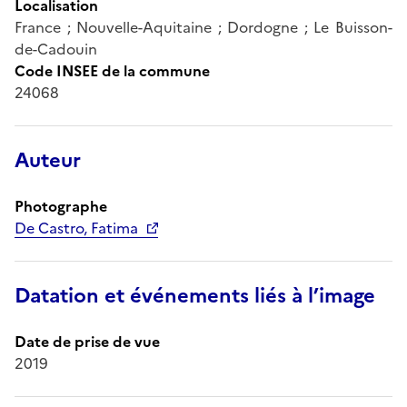
Localisation
France ; Nouvelle-Aquitaine ; Dordogne ; Le Buisson-
de-Cadouin
Code INSEE de la commune
24068
Auteur
Photographe
De Castro, Fatima
Datation et événements liés à l’image
Date de prise de vue
2019