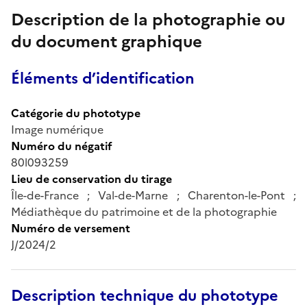
Description de la photographie ou
du document graphique
Éléments d’identification
Catégorie du phototype
Image numérique
Numéro du négatif
80l093259
Lieu de conservation du tirage
Île-de-France ; Val-de-Marne ; Charenton-le-Pont ;
Médiathèque du patrimoine et de la photographie
Numéro de versement
J/2024/2
Description technique du phototype