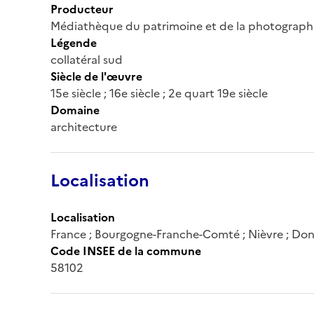
Producteur
Médiathèque du patrimoine et de la photograph
Légende
collatéral sud
Siècle de l'œuvre
15e siècle ; 16e siècle ; 2e quart 19e siècle
Domaine
architecture
Localisation
Localisation
France ; Bourgogne-Franche-Comté ; Nièvre ; Do
Code INSEE de la commune
58102