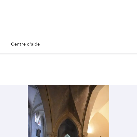
Centre d'aide