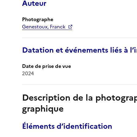
Auteur
Photographe
Genestoux, Franck
Datation et événements liés à l
Date de prise de vue
2024
Description de la photogr
graphique
Éléments d’identification