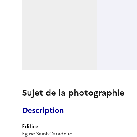
Sujet de la photographie
Description
Édifice
Eglise Saint-Caradeuc