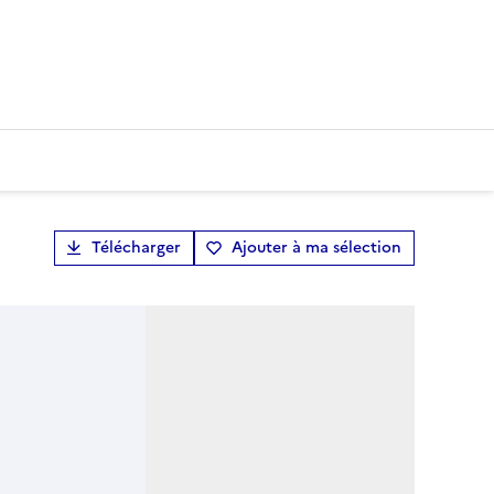
Télécharger
Ajouter à ma sélection