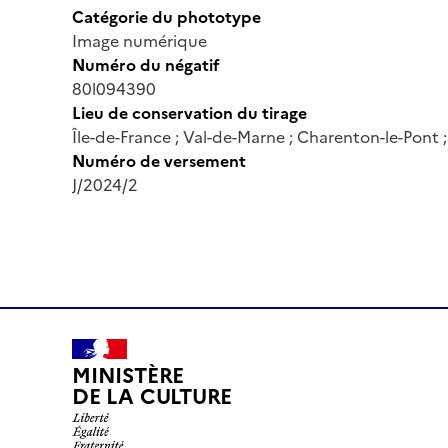
Catégorie du phototype
Image numérique
Numéro du négatif
80l094390
Lieu de conservation du tirage
Île-de-France ; Val-de-Marne ; Charenton-le-Pont
Numéro de versement
J/2024/2
MINISTÈRE
DE LA CULTURE