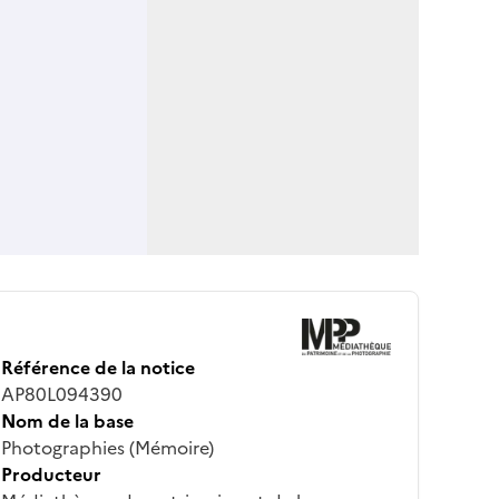
Référence de la notice
AP80L094390
Nom de la base
Photographies (Mémoire)
Producteur