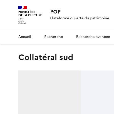
POP
MINISTÈRE
DE LA CULTURE
Plateforme ouverte du patrimoine
Accueil
Recherche
Recherche avancée
collatéral sud