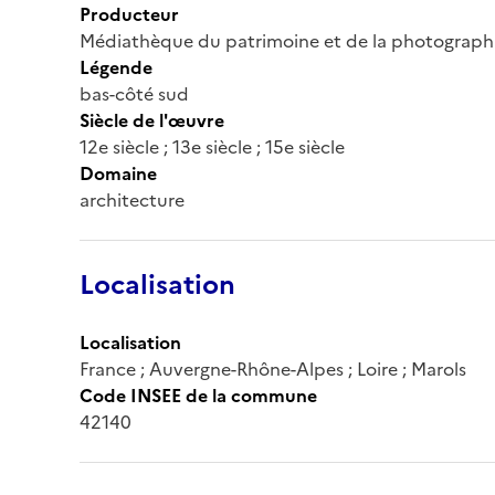
Producteur
Médiathèque du patrimoine et de la photograph
Légende
bas-côté sud
Siècle de l'œuvre
12e siècle ; 13e siècle ; 15e siècle
Domaine
architecture
Localisation
Localisation
France ; Auvergne-Rhône-Alpes ; Loire ; Marols
Code INSEE de la commune
42140