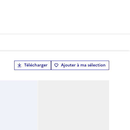
Télécharger
Ajouter à ma sélection