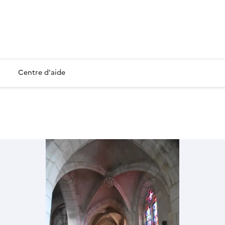
Centre d'aide