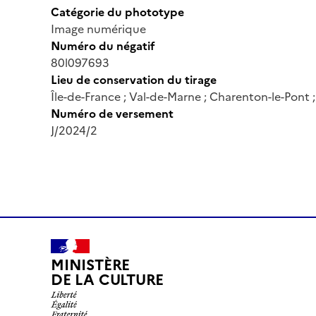
Catégorie du phototype
Image numérique
Numéro du négatif
80l097693
Lieu de conservation du tirage
Île-de-France ; Val-de-Marne ; Charenton-le-Pont
Numéro de versement
J/2024/2
MINISTÈRE
DE LA CULTURE