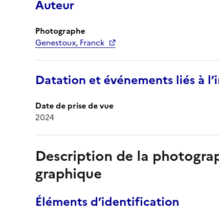
Auteur
Photographe
Genestoux, Franck
Datation et événements liés à l
Date de prise de vue
2024
Description de la photogr
graphique
Éléments d’identification