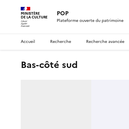
POP
MINISTÈRE
DE LA CULTURE
Plateforme ouverte du patrimoine
Accueil
Recherche
Recherche avancée
bas-côté sud