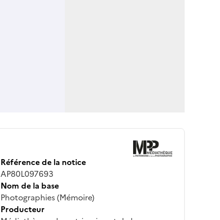
Référence de la notice
AP80L097693
Nom de la base
Photographies (Mémoire)
Producteur