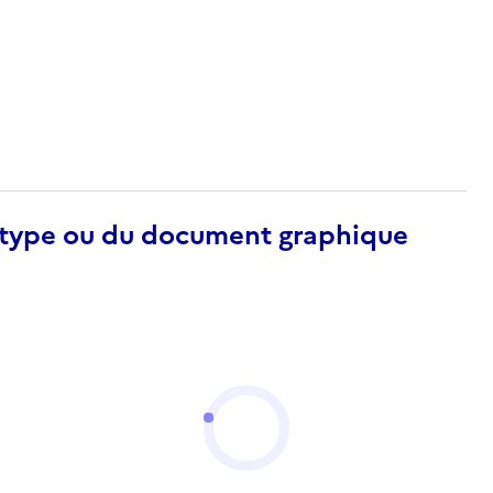
otype ou du document graphique