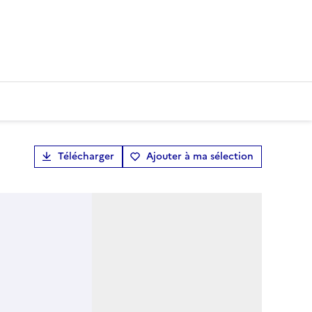
Télécharger
Ajouter à ma sélection