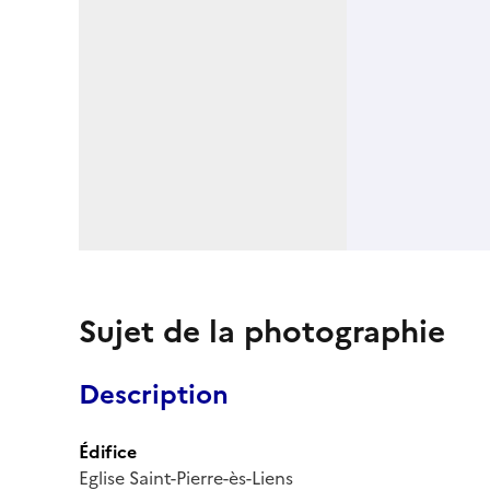
Sujet de la photographie
Description
Édifice
Eglise Saint-Pierre-ès-Liens