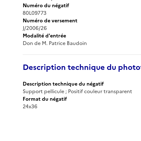
Numéro du négatif
80L09773
Numéro de versement
J/2006/26
Modalité d'entrée
Don de M. Patrice Baudoin
Description technique du phot
Description technique du négatif
Support pellicule ; Positif couleur transparent
Format du négatif
24x36