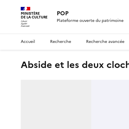
POP
MINISTÈRE
DE LA CULTURE
Plateforme ouverte du patrimoine
Accueil
Recherche
Recherche avancée
Abside et les deux cloc