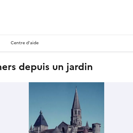
Centre d'aide
hers depuis un jardin