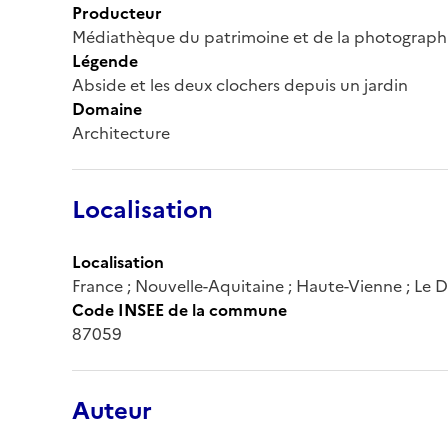
Producteur
Médiathèque du patrimoine et de la photograph
Légende
Abside et les deux clochers depuis un jardin
Domaine
Architecture
Localisation
Localisation
France ; Nouvelle-Aquitaine ; Haute-Vienne ; Le 
Code INSEE de la commune
87059
Auteur