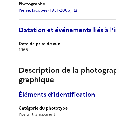
Photographe
Pierre, Jacques (1931-2006)
Datation et événements liés à l
Date de prise de vue
1965
Description de la photogr
graphique
Éléments d’identification
Catégorie du phototype
Positif transparent