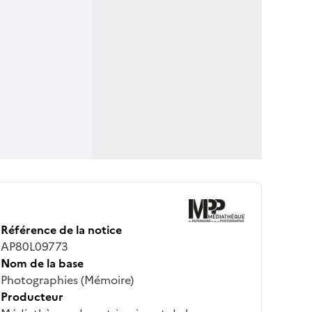
Référence de la notice
AP80L09773
Nom de la base
Photographies (Mémoire)
Producteur