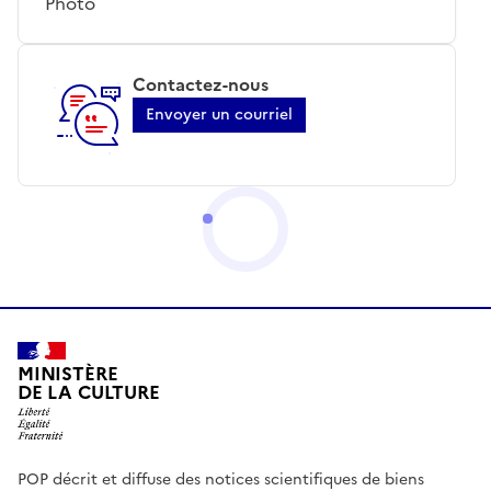
Photo
Contactez-nous
Envoyer un courriel
MINISTÈRE
DE LA CULTURE
POP décrit et diffuse des notices scientifiques de biens