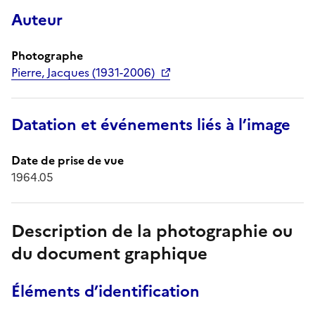
Auteur
Photographe
Pierre, Jacques (1931-2006)
Datation et événements liés à l’image
Date de prise de vue
1964.05
Description de la photographie ou
du document graphique
Éléments d’identification