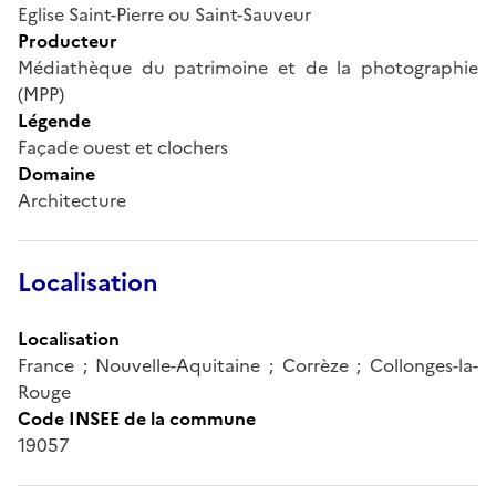
Eglise Saint-Pierre ou Saint-Sauveur
Producteur
Médiathèque du patrimoine et de la photographie
(MPP)
Légende
Façade ouest et clochers
Domaine
Architecture
Localisation
Localisation
France ; Nouvelle-Aquitaine ; Corrèze ; Collonges-la-
Rouge
Code INSEE de la commune
19057