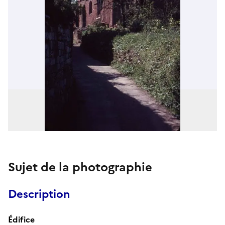
Sujet de la photographie
Description
Édifice