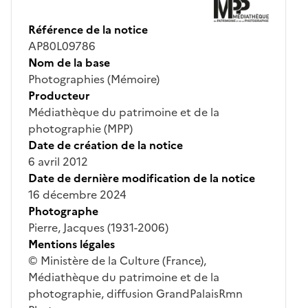
Référence de la notice
AP80L09786
Nom de la base
Photographies (Mémoire)
Producteur
Médiathèque du patrimoine et de la
photographie (MPP)
Date de création de la notice
6 avril 2012
Date de dernière modification de la notice
16 décembre 2024
Photographe
Pierre, Jacques (1931-2006)
Mentions légales
© Ministère de la Culture (France),
Médiathèque du patrimoine et de la
photographie, diffusion GrandPalaisRmn