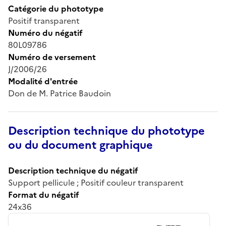
Catégorie du phototype
Positif transparent
Numéro du négatif
80L09786
Numéro de versement
J/2006/26
Modalité d'entrée
Don de M. Patrice Baudoin
Description technique du phototype
ou du document graphique
Description technique du négatif
Support pellicule ; Positif couleur transparent
Format du négatif
24x36