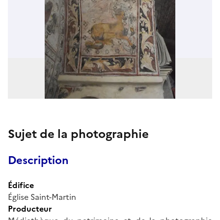
Sujet de la photographie
Description
Édifice
Église Saint-Martin
Producteur