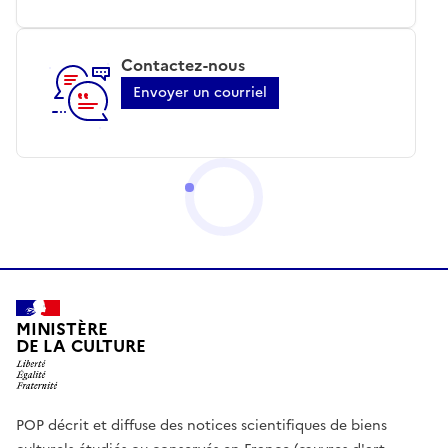
Contactez-nous
Envoyer un courriel
MINISTÈRE
DE LA CULTURE
POP décrit et diffuse des notices scientifiques de biens