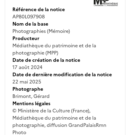
Référence de la notice
AP80L097908
Nom de la base
Photographies (Mémoire)
Producteur
Médiathèque du patrimoine et de la
photographie (MPP)
Date de création de la notice
17 août 2024
Date de dernière modification de la notice
22 mai 2025
Photographe
Brimont, Gérard
Mentions légales
© Ministère de la Culture (France),
Médiathèque du patrimoine et de la
photographie, diffusion GrandPalaisRmn
Photo