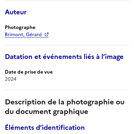
Auteur
Photographe
Brimont, Gérard
Datation et événements liés à l’image
Date de prise de vue
2024
Description de la photographie ou
du document graphique
Éléments d’identification