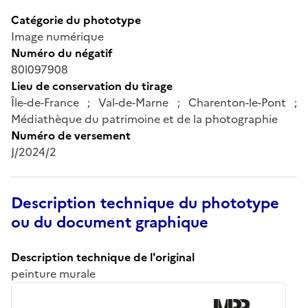
Catégorie du phototype
Image numérique
Numéro du négatif
80l097908
Lieu de conservation du tirage
Île-de-France ; Val-de-Marne ; Charenton-le-Pont ;
Médiathèque du patrimoine et de la photographie
Numéro de versement
J/2024/2
Description technique du phototype
ou du document graphique
Description technique de l'original
peinture murale