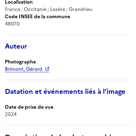
Localisation
France ; Occitanie ; Lozère ; Grandrieu
Code INSEE de la commune
48070
Auteur
Photographe
Brimont, Gérard
Datation et événements liés à l’image
Date de prise de vue
2024