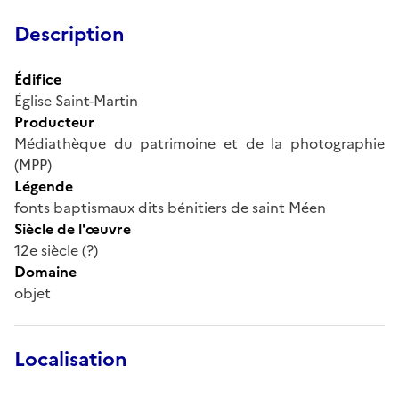
Description
Édifice
Église Saint-Martin
Producteur
Médiathèque du patrimoine et de la photographie
(MPP)
Légende
fonts baptismaux dits bénitiers de saint Méen
Siècle de l'œuvre
12e siècle (?)
Domaine
objet
Localisation