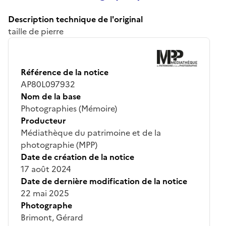
Description technique de l'original
taille de pierre
Référence de la notice
AP80L097932
Nom de la base
Photographies (Mémoire)
Producteur
Médiathèque du patrimoine et de la
photographie (MPP)
Date de création de la notice
17 août 2024
Date de dernière modification de la notice
22 mai 2025
Photographe
Brimont, Gérard