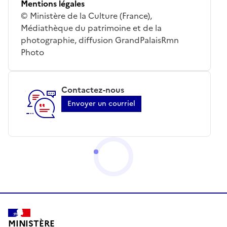
Mentions légales
© Ministère de la Culture (France),
Médiathèque du patrimoine et de la
photographie, diffusion GrandPalaisRmn
Photo
Contactez-nous
Envoyer un courriel
MINISTÈRE