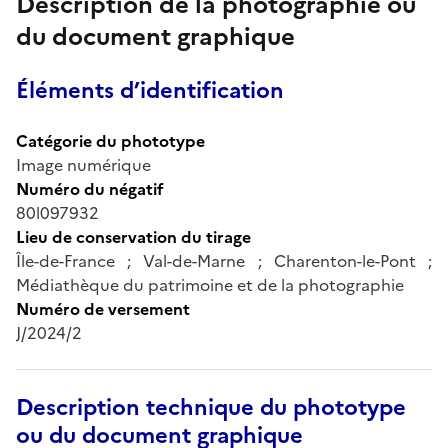
Description de la photographie ou
du document graphique
Éléments d’identification
Catégorie du phototype
Image numérique
Numéro du négatif
80l097932
Lieu de conservation du tirage
Île-de-France ; Val-de-Marne ; Charenton-le-Pont ;
Médiathèque du patrimoine et de la photographie
Numéro de versement
J/2024/2
Description technique du phototype
ou du document graphique