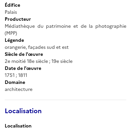
Édifice
Palais
Producteur
Médiathèque du patrimoine et de la photographie
(MPP)
Légende
orangerie, façades sud et est
Siècle de l'œuvre
2e moitié 18e siècle ; 19e siècle
Date de l'œuvre
1751 ; 1811
Domaine
architecture
Localisation
Localisation