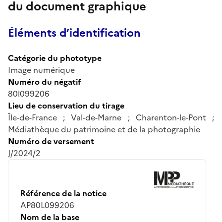
du document graphique
Éléments d’identification
Catégorie du phototype
Image numérique
Numéro du négatif
80l099206
Lieu de conservation du tirage
Île-de-France ; Val-de-Marne ; Charenton-le-Pont ;
Médiathèque du patrimoine et de la photographie
Numéro de versement
J/2024/2
Référence de la notice
AP80L099206
Nom de la base