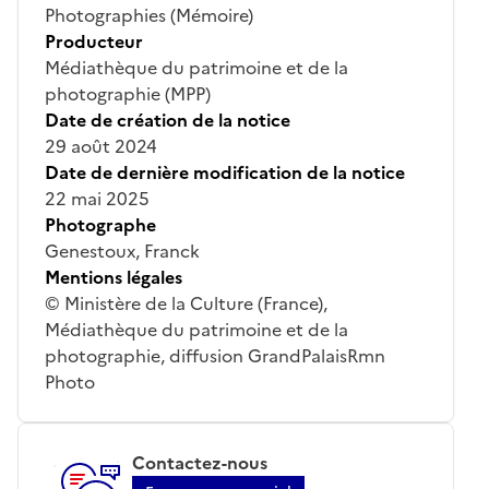
Photographies (Mémoire)
Producteur
Médiathèque du patrimoine et de la
photographie (MPP)
Date de création de la notice
29 août 2024
Date de dernière modification de la notice
22 mai 2025
Photographe
Genestoux, Franck
Mentions légales
© Ministère de la Culture (France),
Médiathèque du patrimoine et de la
photographie, diffusion GrandPalaisRmn
Photo
Contactez-nous