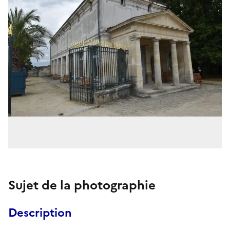
Sujet de la photographie
Description