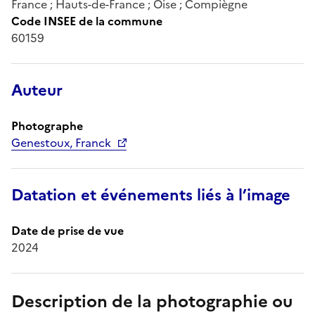
France ; Hauts-de-France ; Oise ; Compiègne
Code INSEE de la commune
60159
Auteur
Photographe
Genestoux, Franck
Datation et événements liés à l’image
Date de prise de vue
2024
Description de la photographie ou