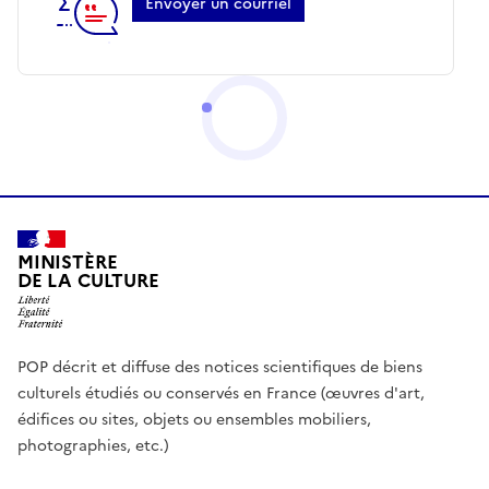
Envoyer un courriel
MINISTÈRE
DE LA CULTURE
POP décrit et diffuse des notices scientifiques de biens
culturels étudiés ou conservés en France (œuvres d'art,
édifices ou sites, objets ou ensembles mobiliers,
photographies, etc.)