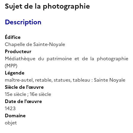
Sujet de la photographie
Description
Édifice
Chapelle de Sainte-Noyale
Producteur
Médiathèque du patrimoine et de la photographie
(MPP)
Légende
maître-autel, retable, statues, tableau : Sainte Noyale
Siècle de l'œuvre
15e siècle ; 16e siècle
Date de l'œuvre
1423
Domaine
objet