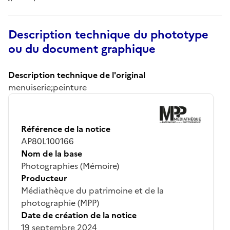
Description technique du phototype
ou du document graphique
Description technique de l'original
menuiserie;peinture
Référence de la notice
AP80L100166
Nom de la base
Photographies (Mémoire)
Producteur
Médiathèque du patrimoine et de la
photographie (MPP)
Date de création de la notice
19 septembre 2024