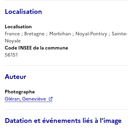
Localisation
Localisation
France ; Bretagne ; Morbihan ; Noyal-Pontivy ; Sainte-
Noyale
Code INSEE de la commune
56151
Auteur
Photographe
Gléran, Geneviève
Datation et événements liés à l’image