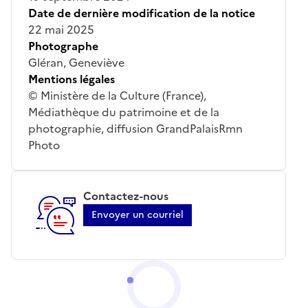
Date de dernière modification de la notice
22 mai 2025
Photographe
Gléran, Geneviève
Mentions légales
© Ministère de la Culture (France),
Médiathèque du patrimoine et de la
photographie, diffusion GrandPalaisRmn
Photo
Contactez-nous
Envoyer un courriel