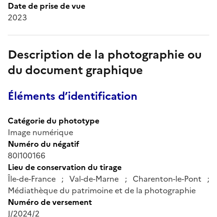
Date de prise de vue
2023
Description de la photographie ou
du document graphique
Éléments d’identification
Catégorie du phototype
Image numérique
Numéro du négatif
80l100166
Lieu de conservation du tirage
Île-de-France ; Val-de-Marne ; Charenton-le-Pont ;
Médiathèque du patrimoine et de la photographie
Numéro de versement
J/2024/2