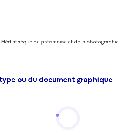
 ; Médiathèque du patrimoine et de la photographie
otype ou du document graphique