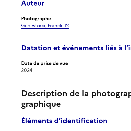
Auteur
Photographe
Genestoux, Franck
Datation et événements liés à l
Date de prise de vue
2024
Description de la photogr
graphique
Éléments d’identification