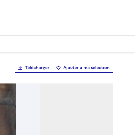
Télécharger
Ajouter à ma sélection