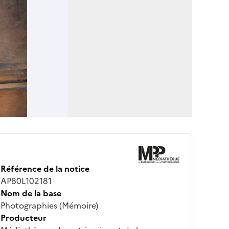
Référence de la notice
AP80L102181
Nom de la base
Photographies (Mémoire)
Producteur