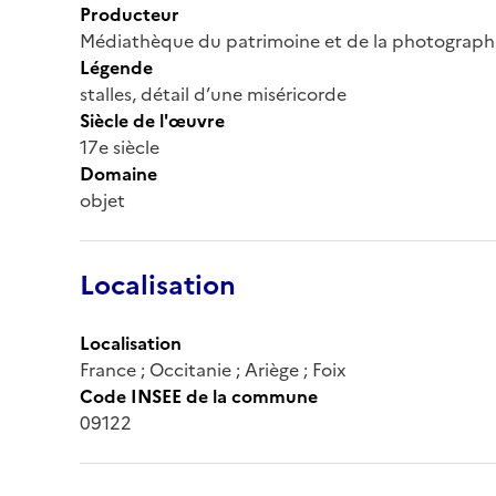
Producteur
Médiathèque du patrimoine et de la photograph
Légende
stalles, détail d’une miséricorde
Siècle de l'œuvre
17e siècle
Domaine
objet
Localisation
Localisation
France ; Occitanie ; Ariège ; Foix
Code INSEE de la commune
09122