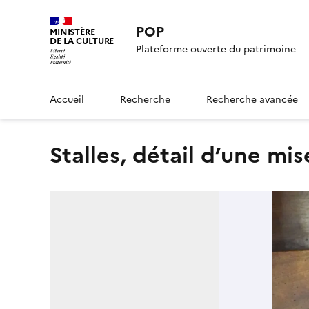
POP
MINISTÈRE
DE LA CULTURE
Plateforme ouverte du patrimoine
Accueil
Recherche
Recherche avancée
stalles, détail d’une mi