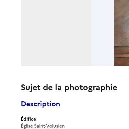
Sujet de la photographie
Description
Édifice
Église Saint-Volusien