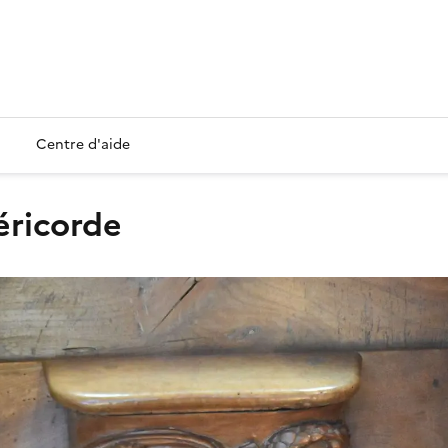
Centre d'aide
séricorde