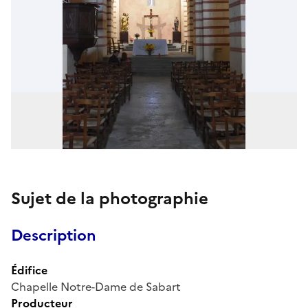
Sujet de la photographie
Description
Édifice
Chapelle Notre-Dame de Sabart
Producteur