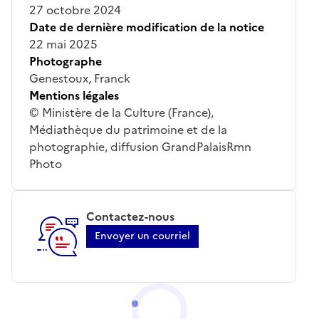
27 octobre 2024
Date de dernière modification de la notice
22 mai 2025
Photographe
Genestoux, Franck
Mentions légales
© Ministère de la Culture (France),
Médiathèque du patrimoine et de la
photographie, diffusion GrandPalaisRmn
Photo
Contactez-nous
Envoyer un courriel