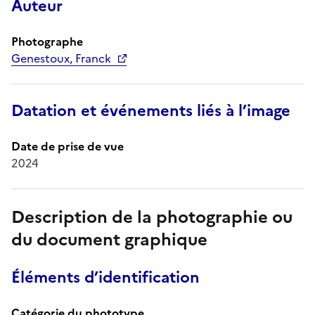
Auteur
Photographe
Genestoux, Franck
Datation et événements liés à l’image
Date de prise de vue
2024
Description de la photographie ou
du document graphique
Éléments d’identification
Catégorie du phototype