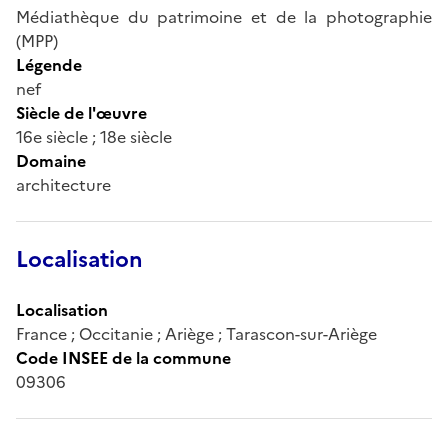
Médiathèque du patrimoine et de la photographie
(MPP)
Légende
nef
Siècle de l'œuvre
16e siècle ; 18e siècle
Domaine
architecture
Localisation
Localisation
France ; Occitanie ; Ariège ; Tarascon-sur-Ariège
Code INSEE de la commune
09306