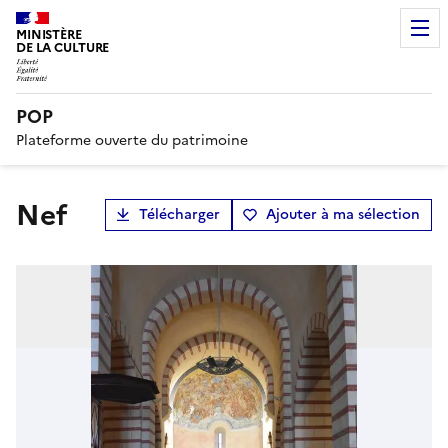
MINISTÈRE
DE LA CULTURE
POP
Plateforme ouverte du patrimoine
nef
Télécharger
Ajouter à ma sélection