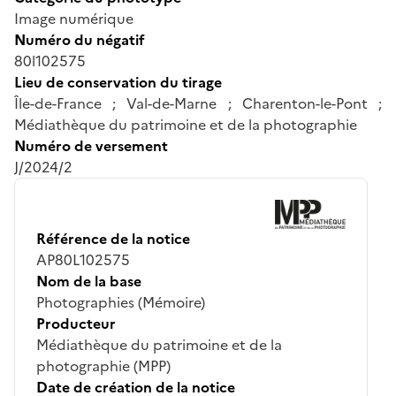
Image numérique
Numéro du négatif
80l102575
Lieu de conservation du tirage
Île-de-France ; Val-de-Marne ; Charenton-le-Pont ;
Médiathèque du patrimoine et de la photographie
Numéro de versement
J/2024/2
Référence de la notice
AP80L102575
Nom de la base
Photographies (Mémoire)
Producteur
Médiathèque du patrimoine et de la
photographie (MPP)
Date de création de la notice