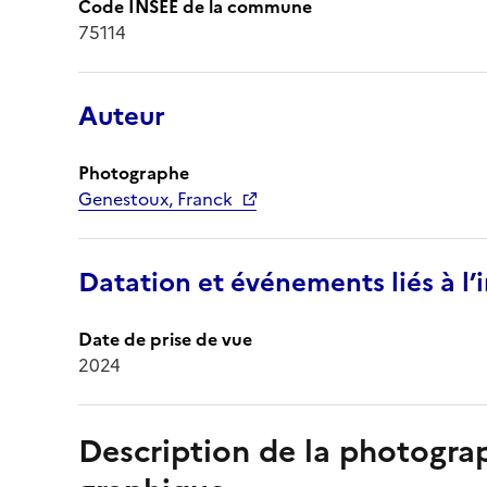
Code INSEE de la commune
75114
Auteur
Photographe
Genestoux, Franck
Datation et événements liés à l
Date de prise de vue
2024
Description de la photogr