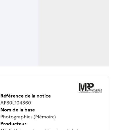
Référence de la notice
AP80L104360
Nom de la base
Photographies (Mémoire)
Producteur