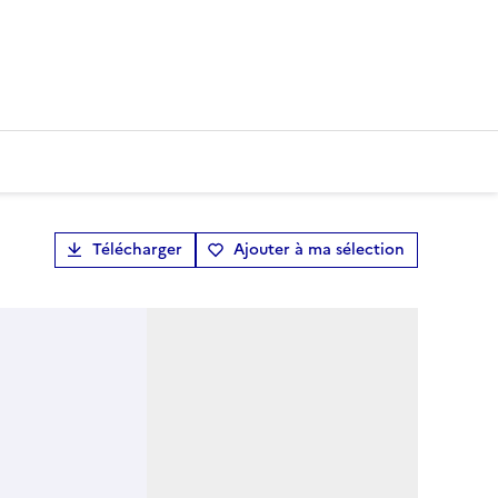
Télécharger
Ajouter à ma sélection