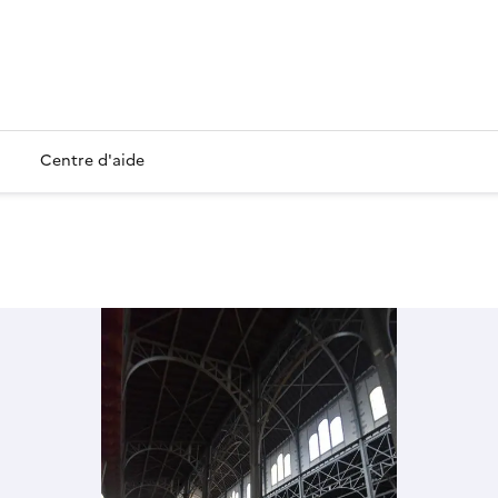
Centre d'aide