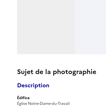
Sujet de la photographie
Description
Édifice
Église Notre-Dame-du-Travail