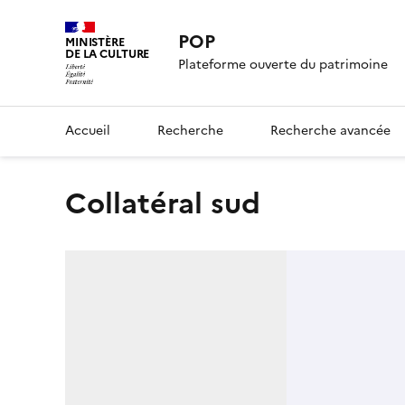
POP
MINISTÈRE
DE LA CULTURE
Plateforme ouverte du patrimoine
Accueil
Recherche
Recherche avancée
collatéral sud