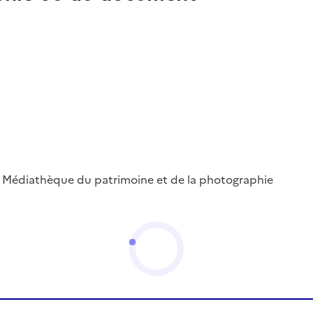
 ; Médiathèque du patrimoine et de la photographie