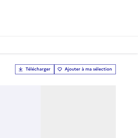
Télécharger
Ajouter à ma sélection