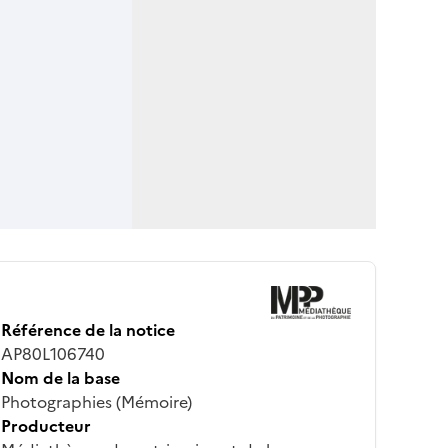
Référence de la notice
AP80L106740
Nom de la base
Photographies (Mémoire)
Producteur