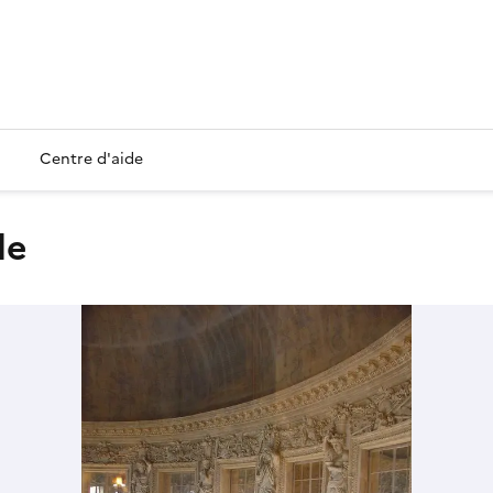
Centre d'aide
le