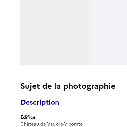
Sujet de la photographie
Description
Édifice
Château de Vaux-le-Vicomte