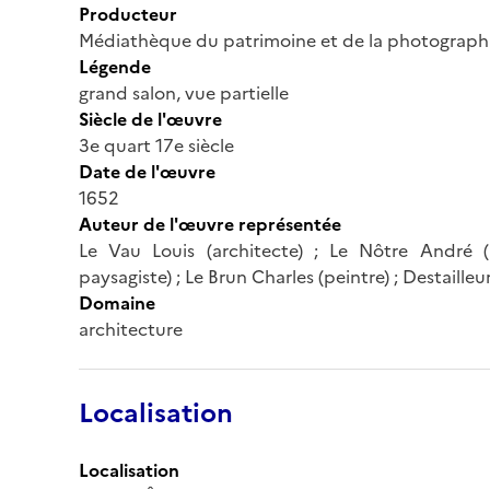
Producteur
Médiathèque du patrimoine et de la photograph
Légende
grand salon, vue partielle
Siècle de l'œuvre
3e quart 17e siècle
Date de l'œuvre
1652
Auteur de l'œuvre représentée
Le Vau Louis (architecte) ; Le Nôtre André (a
paysagiste) ; Le Brun Charles (peintre) ; Destaille
Domaine
architecture
Localisation
Localisation