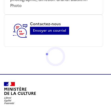
Photo
Contactez-nous
Envoyer un courriel
MINISTÈRE
DE LA CULTURE