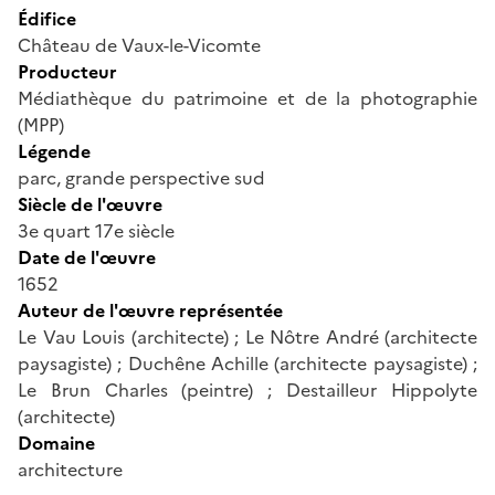
Édifice
Château de Vaux-le-Vicomte
Producteur
Médiathèque du patrimoine et de la photographie
(MPP)
Légende
parc, grande perspective sud
Siècle de l'œuvre
3e quart 17e siècle
Date de l'œuvre
1652
Auteur de l'œuvre représentée
Le Vau Louis (architecte) ; Le Nôtre André (architecte
paysagiste) ; Duchêne Achille (architecte paysagiste) ;
Le Brun Charles (peintre) ; Destailleur Hippolyte
(architecte)
Domaine
architecture