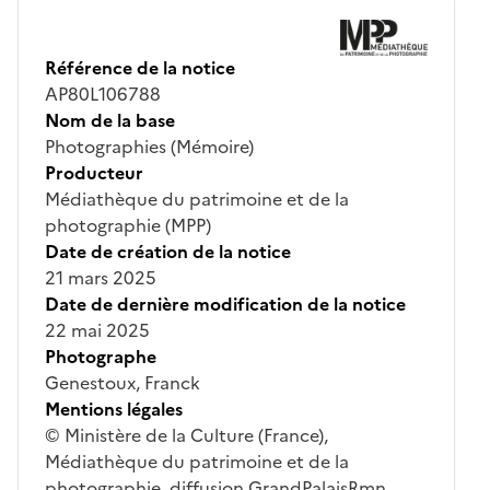
Référence de la notice
AP80L106788
Nom de la base
Photographies (Mémoire)
Producteur
Médiathèque du patrimoine et de la
photographie (MPP)
Date de création de la notice
21 mars 2025
Date de dernière modification de la notice
22 mai 2025
Photographe
Genestoux, Franck
Mentions légales
© Ministère de la Culture (France),
Médiathèque du patrimoine et de la
photographie, diffusion GrandPalaisRmn