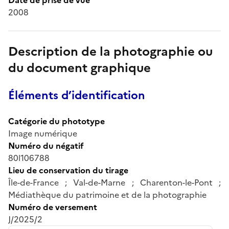
2008
Description de la photographie ou
du document graphique
Éléments d’identification
Catégorie du phototype
Image numérique
Numéro du négatif
80l106788
Lieu de conservation du tirage
Île-de-France ; Val-de-Marne ; Charenton-le-Pont ;
Médiathèque du patrimoine et de la photographie
Numéro de versement
J/2025/2