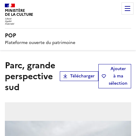
MINISTÈRE
DE LA CULTURE
POP
Plateforme ouverte du patrimoine
parc, grande
Ajouter
perspective
Télécharger
à ma
sélection
sud