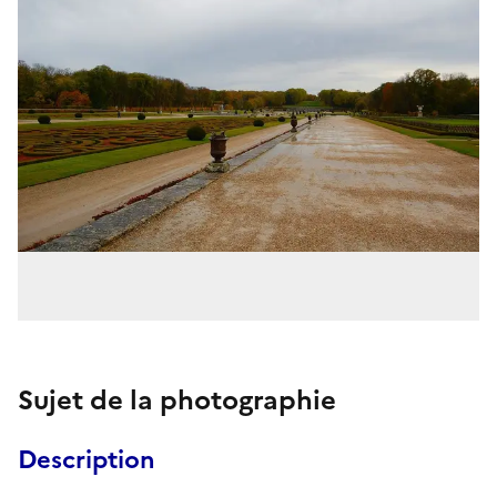
Sujet de la photographie
Description