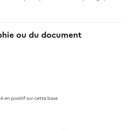
aphie ou du document
nté en positif sur cette base