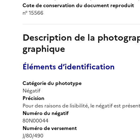
Cote de conservation du document reproduit
n° 15566
Description de la photogr
graphique
Éléments d’identification
Catégorie du phototype
Négatif
Précision
Pour des raisons de lisibilité, le négatif est prése
Numéro du négatif
80N00044
Numéro de versement
J/80/490