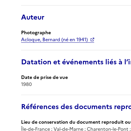
Auteur
Photographe
Acloque, Bernard (né en 1941)
Datation et événements liés à l
Date de prise de vue
1980
Références des documents repro
Lieu de conservation du document reproduit ou 
Île-de-France ; Val-de-Marne ; Charenton-le-Pont