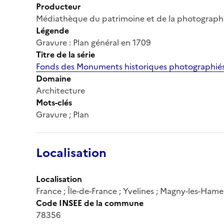
Producteur
Médiathèque du patrimoine et de la photograph
Légende
Gravure : Plan général en 1709
Titre de la série
Fonds des Monuments historiques photographiés
Domaine
Architecture
Mots-clés
Gravure ; Plan
Localisation
Localisation
France ; Île-de-France ; Yvelines ; Magny-les-Ham
Code INSEE de la commune
78356