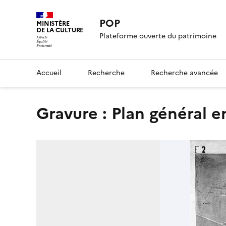
POP
MINISTÈRE
DE LA CULTURE
Plateforme ouverte du patrimoine
Accueil
Recherche
Recherche avancée
Gravure : Plan général 