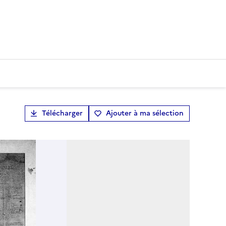
Télécharger
Ajouter à ma sélection