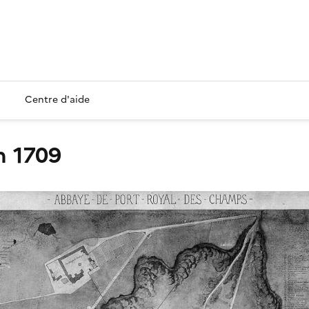
Centre d'aide
en 1709