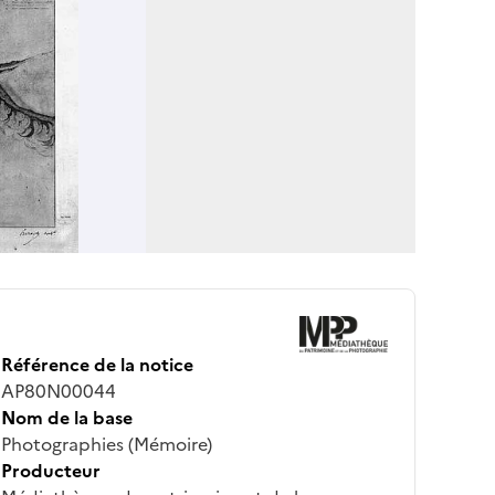
Référence de la notice
AP80N00044
Nom de la base
Photographies (Mémoire)
Producteur