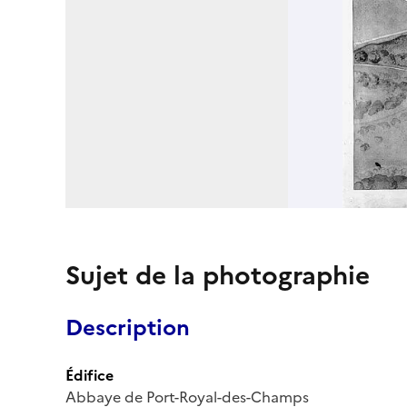
Sujet de la photographie
Description
Édifice
Abbaye de Port-Royal-des-Champs