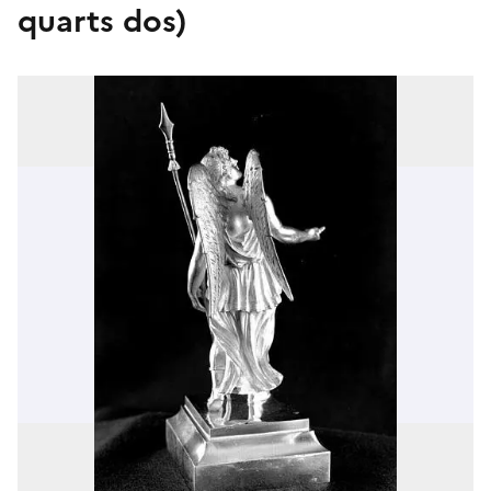
quarts dos)