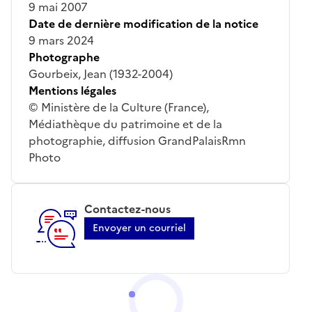
9 mai 2007
Date de dernière modification de la notice
9 mars 2024
Photographe
Gourbeix, Jean (1932-2004)
Mentions légales
© Ministère de la Culture (France),
Médiathèque du patrimoine et de la
photographie, diffusion GrandPalaisRmn
Photo
Contactez-nous
Envoyer un courriel