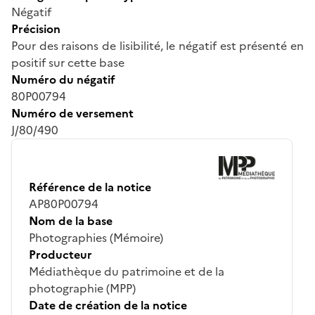
Négatif
Précision
Pour des raisons de lisibilité, le négatif est présenté en
positif sur cette base
Numéro du négatif
80P00794
Numéro de versement
J/80/490
Référence de la notice
AP80P00794
Nom de la base
Photographies (Mémoire)
Producteur
Médiathèque du patrimoine et de la
photographie (MPP)
Date de création de la notice