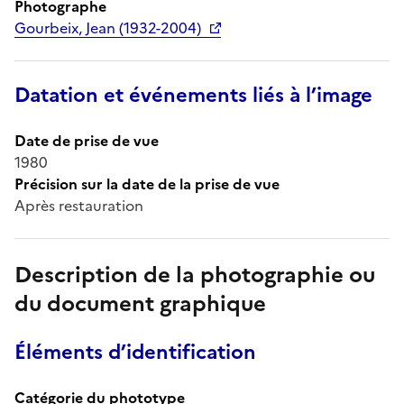
Photographe
Gourbeix, Jean (1932-2004)
Datation et événements liés à l’image
Date de prise de vue
1980
Précision sur la date de la prise de vue
Après restauration
Description de la photographie ou
du document graphique
Éléments d’identification
Catégorie du phototype