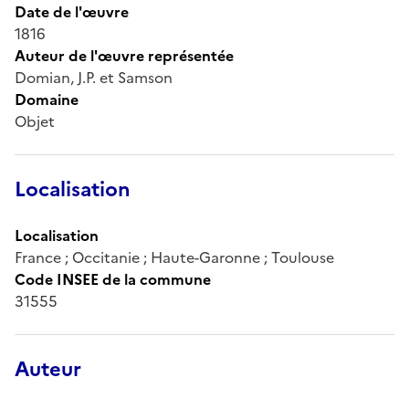
Date de l'œuvre
1816
Auteur de l'œuvre représentée
Domian, J.P. et Samson
Domaine
Objet
Localisation
Localisation
France ; Occitanie ; Haute-Garonne ; Toulouse
Code INSEE de la commune
31555
Auteur