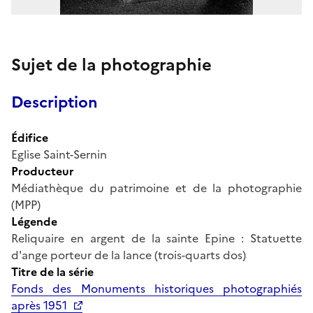
Sujet de la photographie
Description
Édifice
Eglise Saint-Sernin
Producteur
Médiathèque du patrimoine et de la photographie
(MPP)
Légende
Reliquaire en argent de la sainte Epine : Statuette
d'ange porteur de la lance (trois-quarts dos)
Titre de la série
Fonds des Monuments historiques photographiés
après 1951