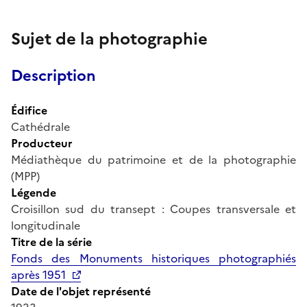
Sujet de la photographie
Description
Édifice
Cathédrale
Producteur
Médiathèque du patrimoine et de la photographie
(MPP)
Légende
Croisillon sud du transept : Coupes transversale et
longitudinale
Titre de la série
Fonds des Monuments historiques photographiés
après 1951
Date de l'objet représenté