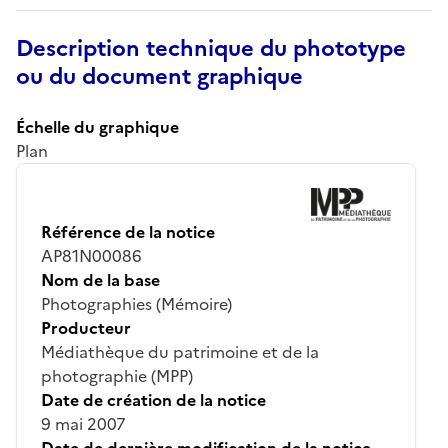
Description technique du phototype
ou du document graphique
Échelle du graphique
Plan
Référence de la notice
AP81N00086
Nom de la base
Photographies (Mémoire)
Producteur
Médiathèque du patrimoine et de la
photographie (MPP)
Date de création de la notice
9 mai 2007
Date de dernière modification de la notice