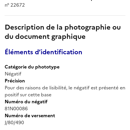
n° 22672
Description de la photographie ou
du document graphique
Éléments d’identification
Catégorie du phototype
Négatif
Précision
Pour des raisons de lisibilité, le négatif est présenté en
positif sur cette base
Numéro du négatif
81N00086
Numéro de versement
J/80/490