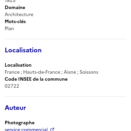
1923
Domaine
Architecture
Mots-clés
Plan
Localisation
Localisation
France ; Hauts-de-France ; Aisne ; Soissons
Code INSEE de la commune
02722
Auteur
Photographe
service commercial