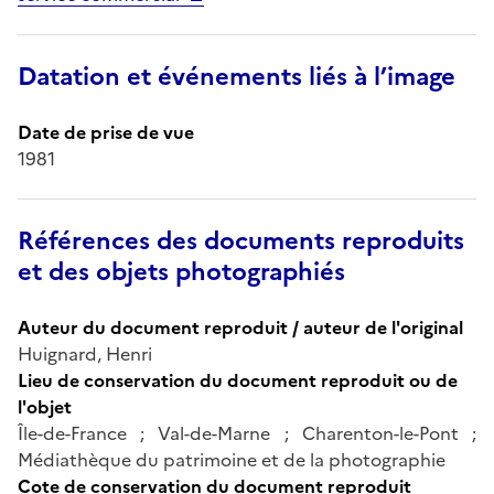
Datation et événements liés à l’image
Date de prise de vue
1981
Références des documents reproduits
et des objets photographiés
Auteur du document reproduit / auteur de l'original
Huignard, Henri
Lieu de conservation du document reproduit ou de
l'objet
Île-de-France ; Val-de-Marne ; Charenton-le-Pont ;
Médiathèque du patrimoine et de la photographie
Cote de conservation du document reproduit