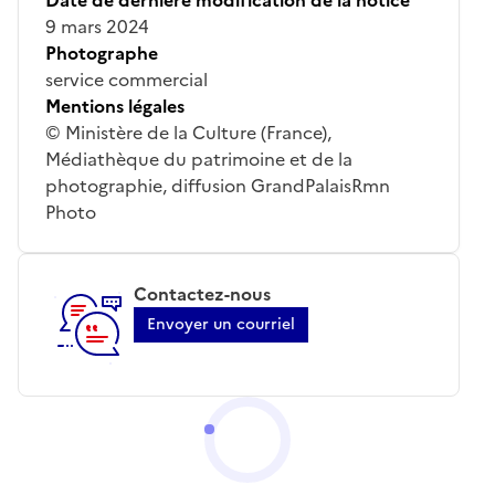
9 mars 2024
Photographe
service commercial
Mentions légales
© Ministère de la Culture (France),
Médiathèque du patrimoine et de la
photographie, diffusion GrandPalaisRmn
Photo
Contactez-nous
Envoyer un courriel