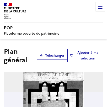
MINISTÈRE
DE LA CULTURE
POP
Plateforme ouverte du patrimoine
Plan
Ajouter à ma
Télécharger
général
sélection