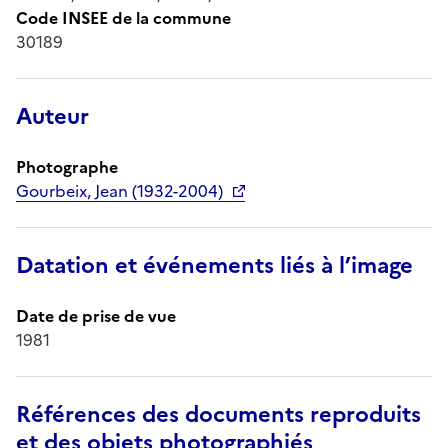
Code INSEE de la commune
30189
Auteur
Photographe
Gourbeix, Jean (1932-2004)
Datation et événements liés à l’image
Date de prise de vue
1981
Références des documents reproduits
et des objets photographiés