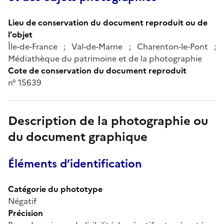
Lieu de conservation du document reproduit ou de
l'objet
Île-de-France ; Val-de-Marne ; Charenton-le-Pont ;
Médiathèque du patrimoine et de la photographie
Cote de conservation du document reproduit
n° 15639
Description de la photographie ou
du document graphique
Éléments d’identification
Catégorie du phototype
Négatif
Précision