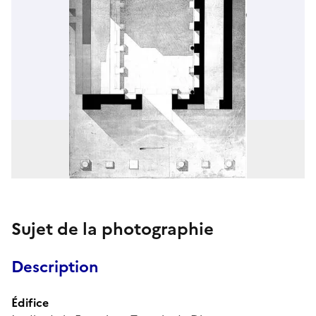
Sujet de la photographie
Description
Édifice