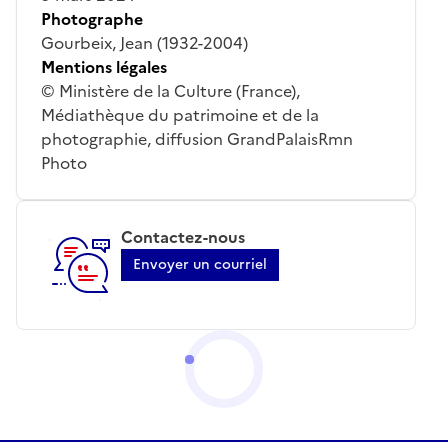
Photographe
Gourbeix, Jean (1932-2004)
Mentions légales
© Ministère de la Culture (France),
Médiathèque du patrimoine et de la
photographie, diffusion GrandPalaisRmn
Photo
Contactez-nous
Envoyer un courriel