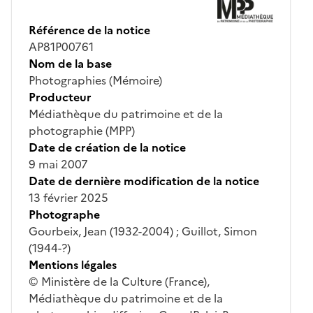
Référence de la notice
AP81P00761
Nom de la base
Photographies (Mémoire)
Producteur
Médiathèque du patrimoine et de la
photographie (MPP)
Date de création de la notice
9 mai 2007
Date de dernière modification de la notice
13 février 2025
Photographe
Gourbeix, Jean (1932-2004) ; Guillot, Simon
(1944-?)
Mentions légales
© Ministère de la Culture (France),
Médiathèque du patrimoine et de la