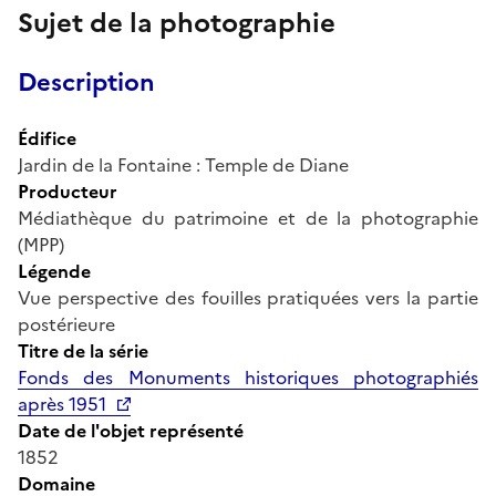
Sujet de la photographie
Description
Édifice
Jardin de la Fontaine : Temple de Diane
Producteur
Médiathèque du patrimoine et de la photographie
(MPP)
Légende
Vue perspective des fouilles pratiquées vers la partie
postérieure
Titre de la série
Fonds des Monuments historiques photographiés
après 1951
Date de l'objet représenté
1852
Domaine