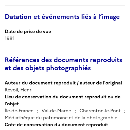
Datation et événements liés à l’image
Date de prise de vue
1981
Références des documents reproduits
et des objets photographiés
Auteur du document reproduit / auteur de l'original
Revoil, Henri
Lieu de conservation du document reproduit ou de
l'objet
Île-de-France ; Val-de-Marne ; Charenton-le-Pont ;
Médiathèque du patrimoine et de la photographie
Cote de conservation du document reproduit