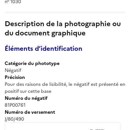
n° 1030
Description de la photographie ou
du document graphique
Éléments d’identification
Catégorie du phototype
Négatif
Précision
Pour des raisons de lisibilité, le négatif est présenté en
positif sur cette base
Numéro du négatif
81P00761
Numéro de versement
J/80/490