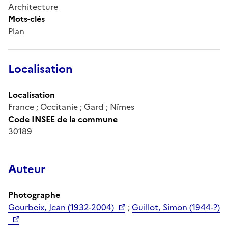
Architecture
Mots-clés
Plan
Localisation
Localisation
France ; Occitanie ; Gard ; Nîmes
Code INSEE de la commune
30189
Auteur
Photographe
Gourbeix, Jean (1932-2004)
;
Guillot, Simon (1944-?)