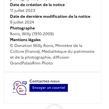
Date de création de la notice
11 juillet 2023
Date de dernière modification de la notice
9 juillet 2024
Photographe
Ronis, Willy (1910-2009)
Mentions légales
© Donation Willy Ronis, Ministère de la
Culture (France), Médiathèque du patrimoine
et de la photographie, diffusion
GrandPalaisRmn Photo
Contactez-nous
Envoyer un courriel