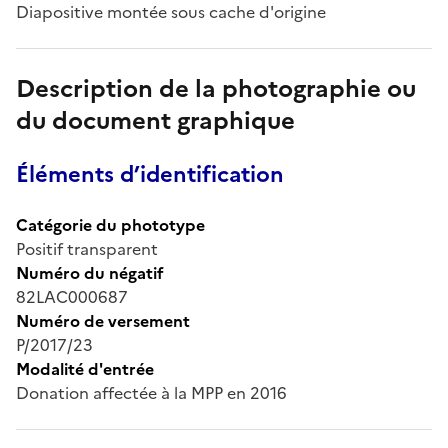
Diapositive montée sous cache d'origine
Description de la photographie ou
du document graphique
Éléments d’identification
Catégorie du phototype
Positif transparent
Numéro du négatif
82LAC000687
Numéro de versement
P/2017/23
Modalité d'entrée
Donation affectée à la MPP en 2016