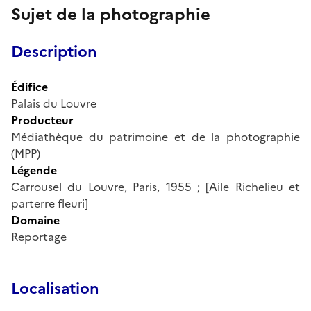
Sujet de la photographie
Description
Édifice
Palais du Louvre
Producteur
Médiathèque du patrimoine et de la photographie
(MPP)
Légende
Carrousel du Louvre, Paris, 1955 ; [Aile Richelieu et
parterre fleuri]
Domaine
Reportage
Localisation