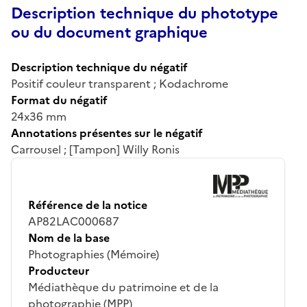
Description technique du phototype
ou du document graphique
Description technique du négatif
Positif couleur transparent ; Kodachrome
Format du négatif
24x36 mm
Annotations présentes sur le négatif
Carrousel ; [Tampon] Willy Ronis
Référence de la notice
AP82LAC000687
Nom de la base
Photographies (Mémoire)
Producteur
Médiathèque du patrimoine et de la
photographie (MPP)