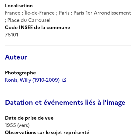
Localisation
France ; Île-de-France ; Paris ; Paris 1er Arrondissement
; Place du Carrousel
Code INSEE de la commune
75101
Auteur
Photographe
Ronis, Willy (1910-2009)
Datation et événements liés à l’image
Date de prise de vue
1955 (vers)
Observations sur le sujet représenté