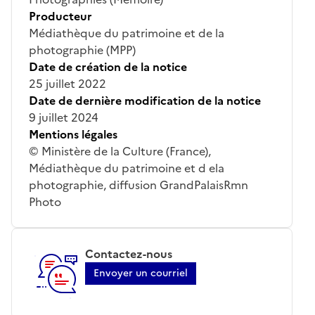
Producteur
Médiathèque du patrimoine et de la
photographie (MPP)
Date de création de la notice
25 juillet 2022
Date de dernière modification de la notice
9 juillet 2024
Mentions légales
© Ministère de la Culture (France),
Médiathèque du patrimoine et d ela
photographie, diffusion GrandPalaisRmn
Photo
Contactez-nous
Envoyer un courriel