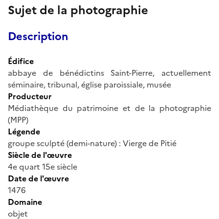
Sujet de la photographie
Description
Édifice
abbaye de bénédictins Saint-Pierre, actuellement
séminaire, tribunal, église paroissiale, musée
Producteur
Médiathèque du patrimoine et de la photographie
(MPP)
Légende
groupe sculpté (demi-nature) : Vierge de Pitié
Siècle de l'œuvre
4e quart 15e siècle
Date de l'œuvre
1476
Domaine
objet