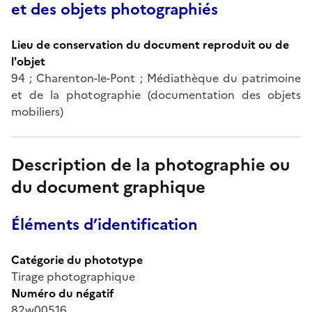
et des objets photographiés
Lieu de conservation du document reproduit ou de
l'objet
94 ; Charenton-le-Pont ; Médiathèque du patrimoine
et de la photographie (documentation des objets
mobiliers)
Description de la photographie ou
du document graphique
Éléments d’identification
Catégorie du phototype
Tirage photographique
Numéro du négatif
82w00516