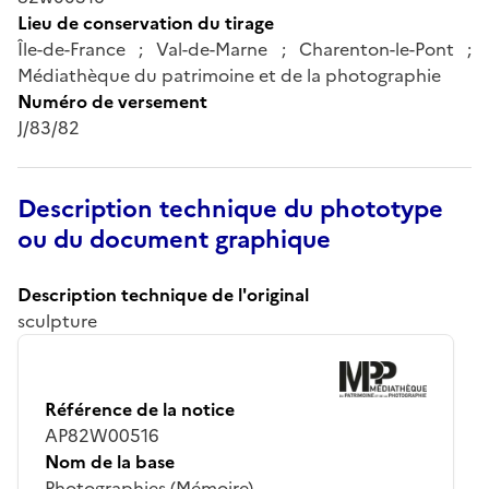
Lieu de conservation du tirage
Île-de-France ; Val-de-Marne ; Charenton-le-Pont ;
Médiathèque du patrimoine et de la photographie
Numéro de versement
J/83/82
Description technique du phototype
ou du document graphique
Description technique de l'original
sculpture
Référence de la notice
AP82W00516
Nom de la base
Photographies (Mémoire)