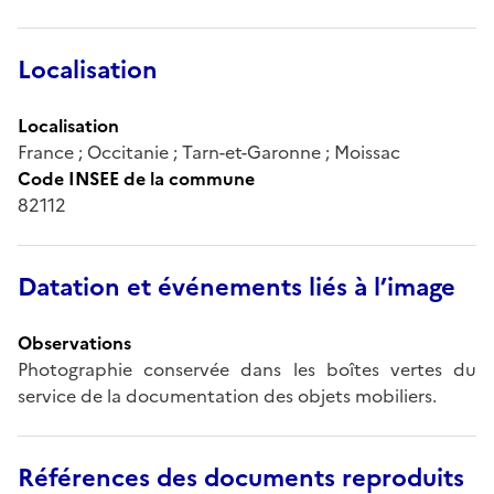
Localisation
Localisation
France ; Occitanie ; Tarn-et-Garonne ; Moissac
Code INSEE de la commune
82112
Datation et événements liés à l’image
Observations
Photographie conservée dans les boîtes vertes du
service de la documentation des objets mobiliers.
Références des documents reproduits