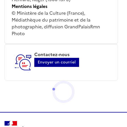
Mentions légales
© Ministère de la Culture (France),
Médiathèque du patrimoine et de la
photographie, diffusion GrandPalaisRmn
Photo
Contactez-nous
Envoyer un courriel