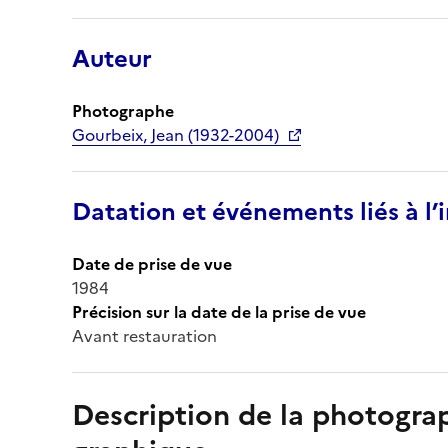
Auteur
Photographe
Gourbeix, Jean (1932-2004)
Datation et événements liés à l
Date de prise de vue
1984
Précision sur la date de la prise de vue
Avant restauration
Description de la photogr