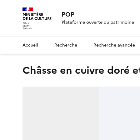
POP
MINISTÈRE
DE LA CULTURE
Plateforme ouverte du patrimoine
Accueil
Recherche
Recherche avancée
Châsse en cuivre doré e