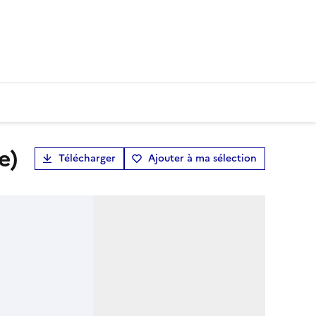
e)
Télécharger
Ajouter à ma sélection