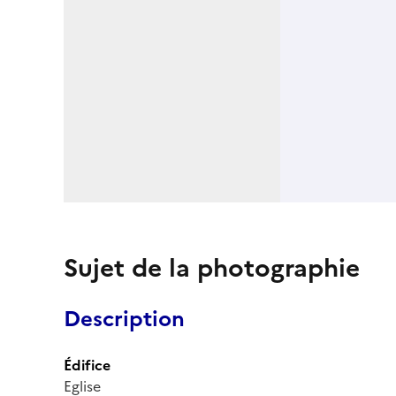
Sujet de la photographie
Description
Édifice
Eglise