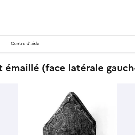
Centre d'aide
t émaillé (face latérale gauch