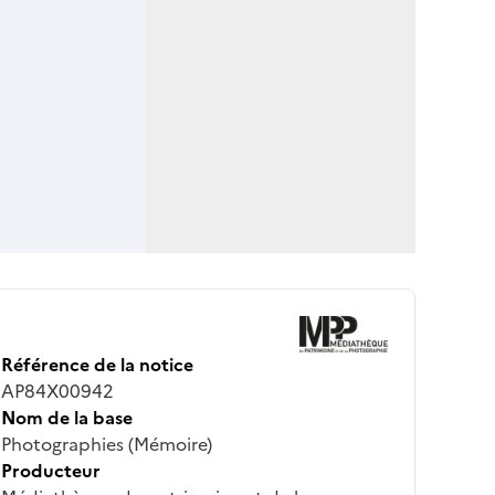
Référence de la notice
AP84X00942
Nom de la base
Photographies (Mémoire)
Producteur