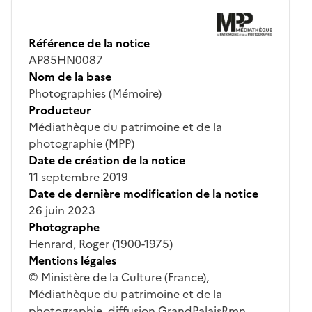
Référence de la notice
AP85HN0087
Nom de la base
Photographies (Mémoire)
Producteur
Médiathèque du patrimoine et de la
photographie (MPP)
Date de création de la notice
11 septembre 2019
Date de dernière modification de la notice
26 juin 2023
Photographe
Henrard, Roger (1900-1975)
Mentions légales
© Ministère de la Culture (France),
Médiathèque du patrimoine et de la
photographie, diffusion GrandPalaisRmn