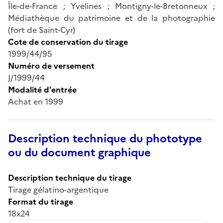
Île-de-France ; Yvelines ; Montigny-le-Bretonneux ;
Médiathèque du patrimoine et de la photographie
(fort de Saint-Cyr)
Cote de conservation du tirage
1999/44/95
Numéro de versement
J/1999/44
Modalité d'entrée
Achat en 1999
Description technique du phototype
ou du document graphique
Description technique du tirage
Tirage gélatino-argentique
Format du tirage
18x24