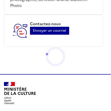
Photo
Contactez-nous
Envoyer un courriel
MINISTÈRE
DE LA CULTURE