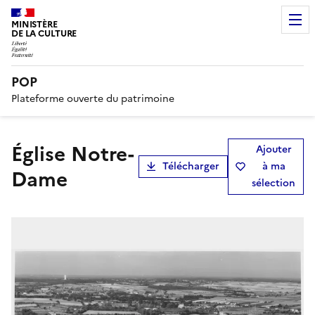
MINISTÈRE
DE LA CULTURE
POP
Plateforme ouverte du patrimoine
Église Notre-
Ajouter
Télécharger
à ma
Dame
sélection