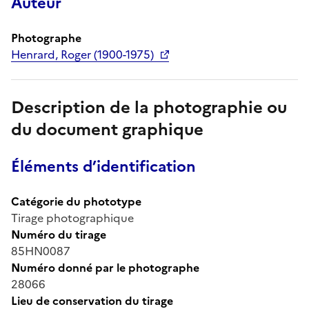
Auteur
Photographe
Henrard, Roger (1900-1975)
Description de la photographie ou
du document graphique
Éléments d’identification
Catégorie du phototype
Tirage photographique
Numéro du tirage
85HN0087
Numéro donné par le photographe
28066
Lieu de conservation du tirage