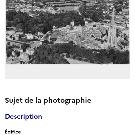
Sujet de la photographie
Description
Édifice