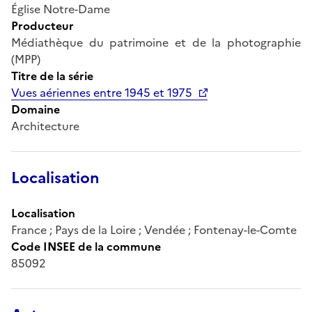
Église Notre-Dame
Producteur
Médiathèque du patrimoine et de la photographie
(MPP)
Titre de la série
Vues aériennes entre 1945 et 1975
Domaine
Architecture
Localisation
Localisation
France ; Pays de la Loire ; Vendée ; Fontenay-le-Comte
Code INSEE de la commune
85092