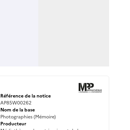
Référence de la notice
AP85W00262
Nom de la base
Photographies (Mémoire)
Producteur