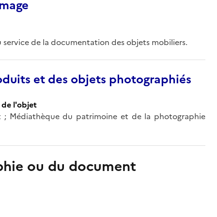
’image
 service de la documentation des objets mobiliers.
duits et des objets photographiés
de l'objet
nt ; Médiathèque du patrimoine et de la photographie
aphie ou du document