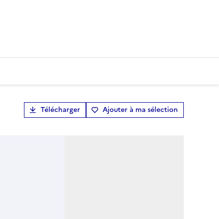
Télécharger
Ajouter à ma sélection