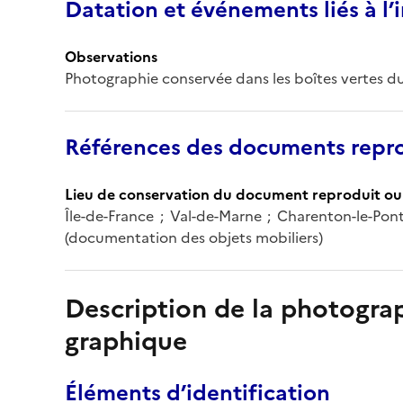
Datation et événements liés à l
Observations
Photographie conservée dans les boîtes vertes du
Références des documents repro
Lieu de conservation du document reproduit ou 
Île-de-France ; Val-de-Marne ; Charenton-le-Po
(documentation des objets mobiliers)
Description de la photogr
graphique
Éléments d’identification