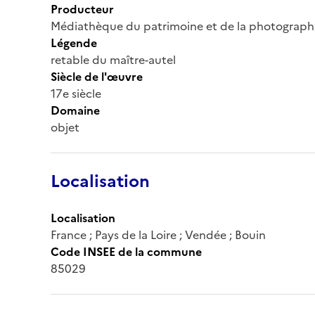
Producteur
Médiathèque du patrimoine et de la photograph
Légende
retable du maître-autel
Siècle de l'œuvre
17e siècle
Domaine
objet
Localisation
Localisation
France ; Pays de la Loire ; Vendée ; Bouin
Code INSEE de la commune
85029