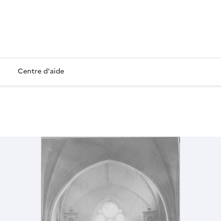
Centre d'aide