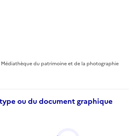
 ; Médiathèque du patrimoine et de la photographie
otype ou du document graphique