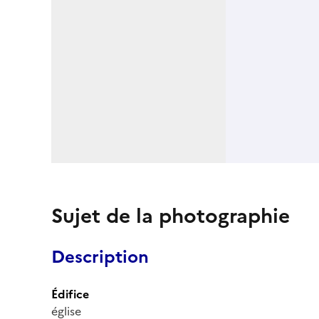
Sujet de la photographie
Description
Édifice
église