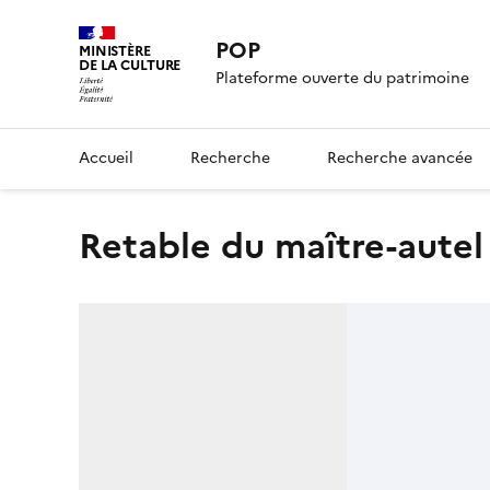
POP
MINISTÈRE
DE LA CULTURE
Plateforme ouverte du patrimoine
Accueil
Recherche
Recherche avancée
retable du maître-autel