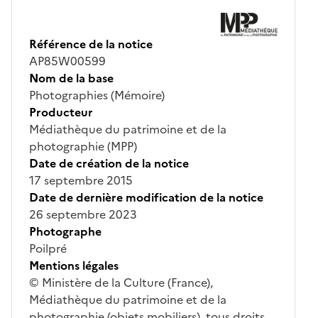
Référence de la notice
AP85W00599
Nom de la base
Photographies (Mémoire)
Producteur
Médiathèque du patrimoine et de la
photographie (MPP)
Date de création de la notice
17 septembre 2015
Date de dernière modification de la notice
26 septembre 2023
Photographe
Poilpré
Mentions légales
© Ministère de la Culture (France),
Médiathèque du patrimoine et de la
photographie (objets mobiliers), tous droits