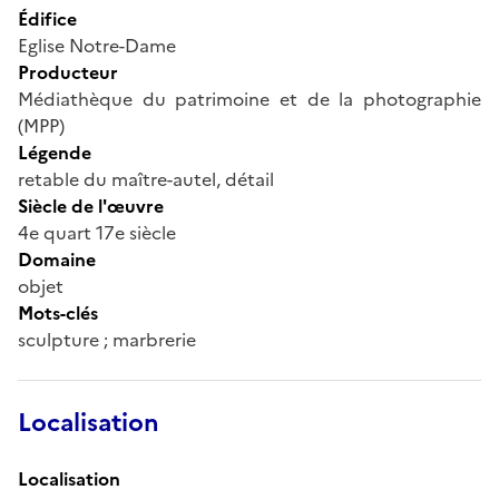
Édifice
Eglise Notre-Dame
Producteur
Médiathèque du patrimoine et de la photographie
(MPP)
Légende
retable du maître-autel, détail
Siècle de l'œuvre
4e quart 17e siècle
Domaine
objet
Mots-clés
sculpture ; marbrerie
Localisation
Localisation