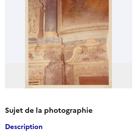
Sujet de la photographie
Description