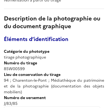
Description de la photographie ou
du document graphique
Éléments d’identification
Catégorie du phototype
tirage photographique
Numéro du tirage
85W00599
Lieu de conservation du tirage
94 ; Charenton-le-Pont ; Médiathèque du patrimoine
et de la photographie (documentation des objets
mobiliers)
Numéro de versement
J/83/85