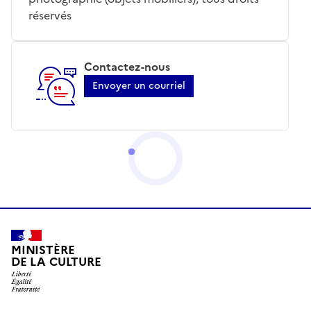
réservés
Contactez-nous
Envoyer un courriel
MINISTÈRE
DE LA CULTURE