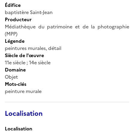
Édifice
baptistère Saint-Jean
Producteur
Médiathèque du patrimoine et de la photographie
(MPP)
Légende
peintures murales, détail
Siècle de l'œuvre
11e siècle ; 14e siècle
Domaine
Objet
Mots-clés
peinture murale
Localisation
Localisation