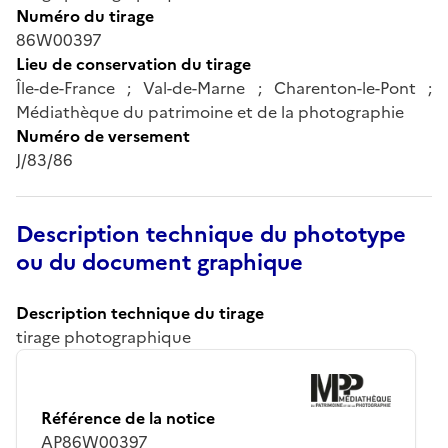
Numéro du tirage
86W00397
Lieu de conservation du tirage
Île-de-France ; Val-de-Marne ; Charenton-le-Pont ;
Médiathèque du patrimoine et de la photographie
Numéro de versement
J/83/86
Description technique du phototype
ou du document graphique
Description technique du tirage
tirage photographique
Référence de la notice
AP86W00397