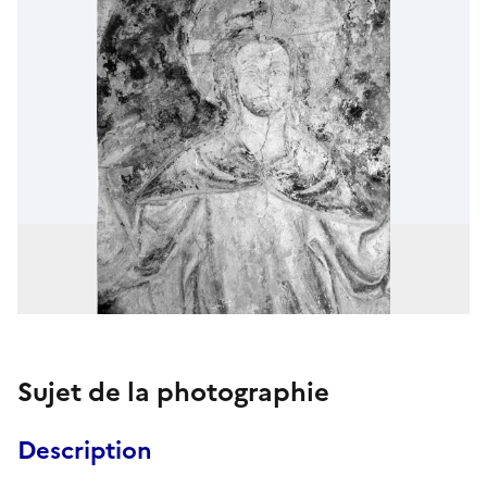
Sujet de la photographie
Description