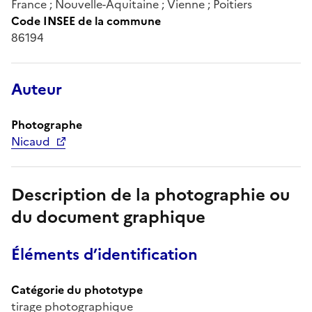
France ; Nouvelle-Aquitaine ; Vienne ; Poitiers
Code INSEE de la commune
86194
Auteur
Photographe
Nicaud
Description de la photographie ou
du document graphique
Éléments d’identification
Catégorie du phototype
tirage photographique