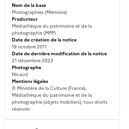
Nom de la base
Photographies (Mémoire)
Producteur
Médiathèque du patrimoine et de la
photographie (MPP)
Date de création de la notice
19 octobre 2011
Date de dernière modification de la notice
21 décembre 2023
Photographe
Nicaud
Mentions légales
© Ministère de la Culture (France),
Médiathèque du patrimoine et de la
photographie (objets mobiliers), tous droits
réservés