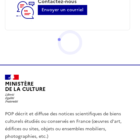
Contactez-nous
Envoyer un courriel
MINISTÈRE
DE LA CULTURE
POP décrit et diffuse des notices scientifiques de biens
culturels étudiés ou conservés en France (œuvres d'art,
édifices ou sites, objets ou ensembles mobiliers,
photographies, etc.)