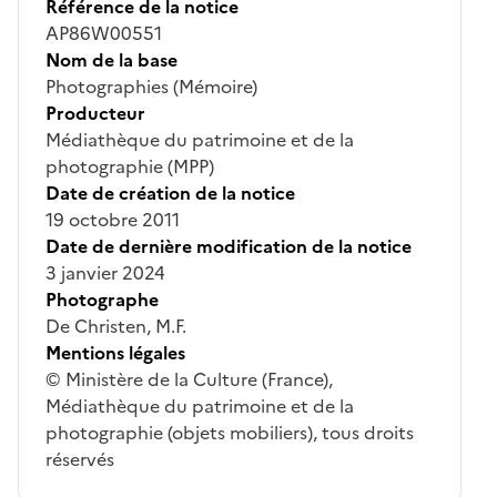
Référence de la notice
AP86W00551
Nom de la base
Photographies (Mémoire)
Producteur
Médiathèque du patrimoine et de la
photographie (MPP)
Date de création de la notice
19 octobre 2011
Date de dernière modification de la notice
3 janvier 2024
Photographe
De Christen, M.F.
Mentions légales
© Ministère de la Culture (France),
Médiathèque du patrimoine et de la
photographie (objets mobiliers), tous droits
réservés