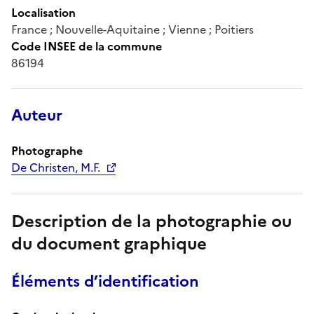
Localisation
France ; Nouvelle-Aquitaine ; Vienne ; Poitiers
Code INSEE de la commune
86194
Auteur
Photographe
De Christen, M.F.
Description de la photographie ou
du document graphique
Éléments d’identification