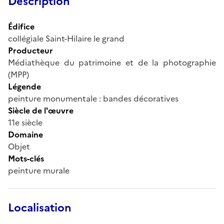
Description
Édifice
collégiale Saint-Hilaire le grand
Producteur
Médiathèque du patrimoine et de la photographie
(MPP)
Légende
peinture monumentale : bandes décoratives
Siècle de l'œuvre
11e siècle
Domaine
Objet
Mots-clés
peinture murale
Localisation