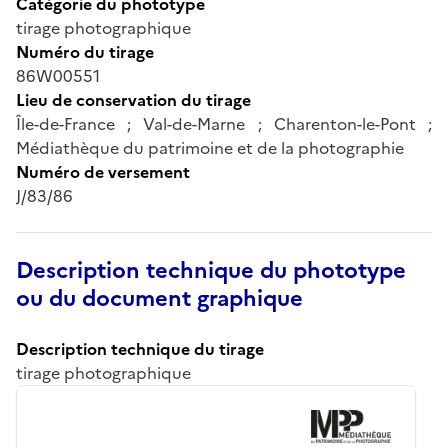
Catégorie du phototype
tirage photographique
Numéro du tirage
86W00551
Lieu de conservation du tirage
Île-de-France ; Val-de-Marne ; Charenton-le-Pont ;
Médiathèque du patrimoine et de la photographie
Numéro de versement
J/83/86
Description technique du phototype
ou du document graphique
Description technique du tirage
tirage photographique