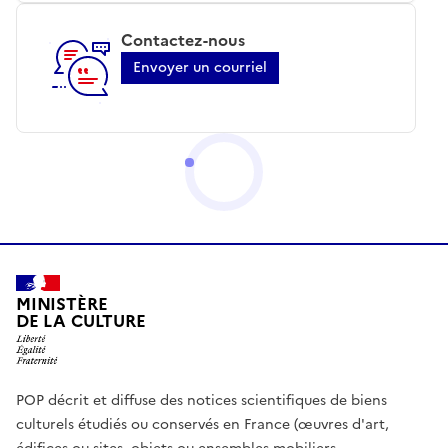
Contactez-nous
Envoyer un courriel
MINISTÈRE
DE LA CULTURE
POP décrit et diffuse des notices scientifiques de biens
culturels étudiés ou conservés en France (œuvres d'art,