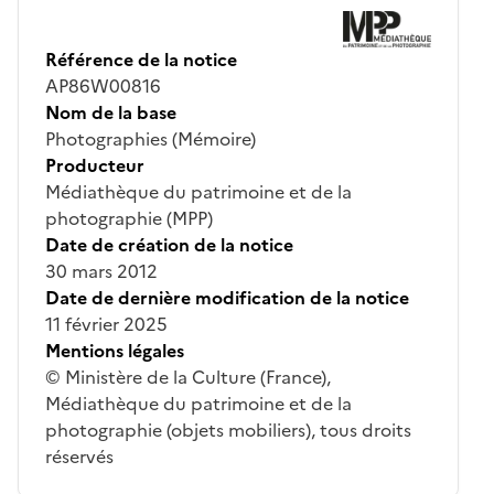
Référence de la notice
AP86W00816
Nom de la base
Photographies (Mémoire)
Producteur
Médiathèque du patrimoine et de la
photographie (MPP)
Date de création de la notice
30 mars 2012
Date de dernière modification de la notice
11 février 2025
Mentions légales
© Ministère de la Culture (France),
Médiathèque du patrimoine et de la
photographie (objets mobiliers), tous droits
réservés