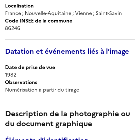
Localisation
France ; Nouvelle-Aquitaine ; Vienne ; Saint-Savin
Code INSEE de la commune
86246
Datation et événements liés à l’image
Date de prise de vue
1982
Observations
Numérisation à partir du tirage
Description de la photographie ou
du document graphique