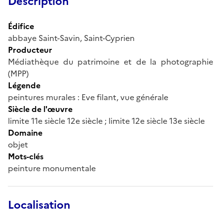
Description
Édifice
abbaye Saint-Savin, Saint-Cyprien
Producteur
Médiathèque du patrimoine et de la photographie
(MPP)
Légende
peintures murales : Eve filant, vue générale
Siècle de l'œuvre
limite 11e siècle 12e siècle ; limite 12e siècle 13e siècle
Domaine
objet
Mots-clés
peinture monumentale
Localisation