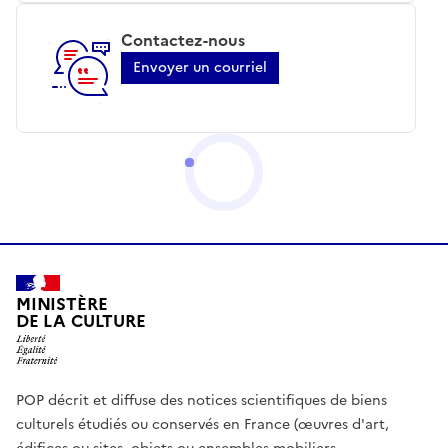
Contactez-nous
Envoyer un courriel
MINISTÈRE
DE LA CULTURE
POP décrit et diffuse des notices scientifiques de biens
culturels étudiés ou conservés en France (œuvres d'art,