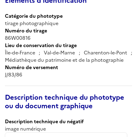
Éléments d’identification
Catégorie du phototype
tirage photographique
Numéro du tirage
86W00816
Lieu de conservation du tirage
Île-de-France ; Val-de-Marne ; Charenton-le-Pont ;
Médiathèque du patrimoine et de la photographie
Numéro de versement
J/83/86
Description technique du phototype
ou du document graphique
Description technique du négatif
image numérique