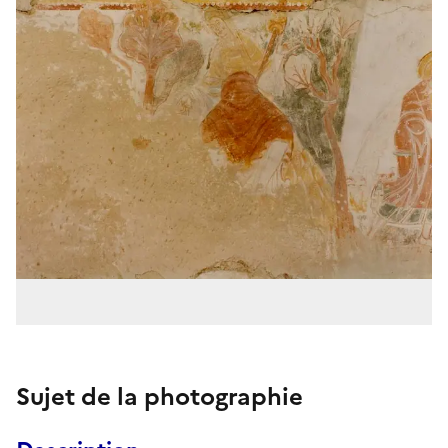
Sujet de la photographie