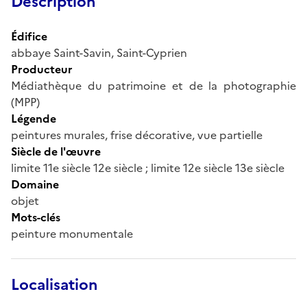
Description
Édifice
abbaye Saint-Savin, Saint-Cyprien
Producteur
Médiathèque du patrimoine et de la photographie
(MPP)
Légende
peintures murales, frise décorative, vue partielle
Siècle de l'œuvre
limite 11e siècle 12e siècle ; limite 12e siècle 13e siècle
Domaine
objet
Mots-clés
peinture monumentale
Localisation