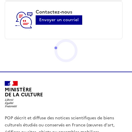
Contactez-nous
Envoyer un courriel
MINISTÈRE
DE LA CULTURE
POP décrit et diffuse des notices scientifiques de biens
culturels étudiés ou conservés en France (œuvres d'art,