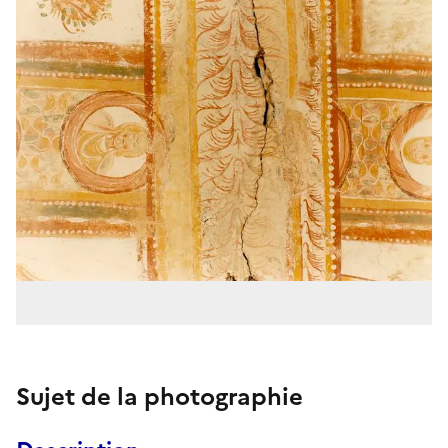
Sujet de la photographie