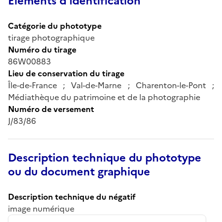
Éléments d’identification
Catégorie du phototype
tirage photographique
Numéro du tirage
86W00883
Lieu de conservation du tirage
Île-de-France ; Val-de-Marne ; Charenton-le-Pont ;
Médiathèque du patrimoine et de la photographie
Numéro de versement
J/83/86
Description technique du phototype
ou du document graphique
Description technique du négatif
image numérique