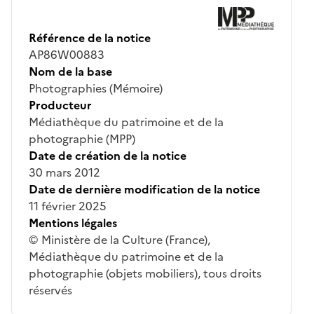
Référence de la notice
AP86W00883
Nom de la base
Photographies (Mémoire)
Producteur
Médiathèque du patrimoine et de la
photographie (MPP)
Date de création de la notice
30 mars 2012
Date de dernière modification de la notice
11 février 2025
Mentions légales
© Ministère de la Culture (France),
Médiathèque du patrimoine et de la
photographie (objets mobiliers), tous droits
réservés