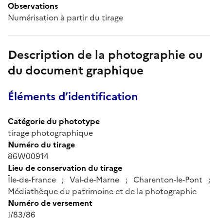
Observations
Numérisation à partir du tirage
Description de la photographie ou
du document graphique
Éléments d’identification
Catégorie du phototype
tirage photographique
Numéro du tirage
86W00914
Lieu de conservation du tirage
Île-de-France ; Val-de-Marne ; Charenton-le-Pont ;
Médiathèque du patrimoine et de la photographie
Numéro de versement
J/83/86