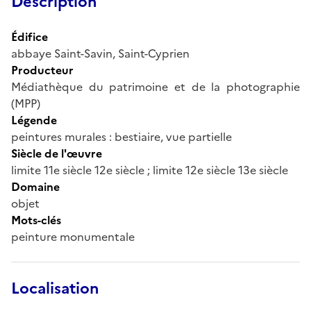
Description
Édifice
abbaye Saint-Savin, Saint-Cyprien
Producteur
Médiathèque du patrimoine et de la photographie
(MPP)
Légende
peintures murales : bestiaire, vue partielle
Siècle de l'œuvre
limite 11e siècle 12e siècle ; limite 12e siècle 13e siècle
Domaine
objet
Mots-clés
peinture monumentale
Localisation