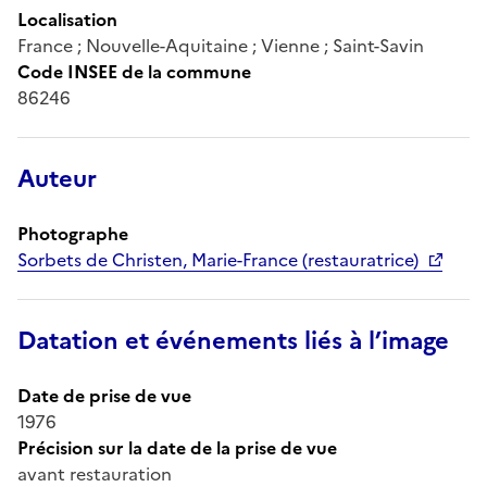
Localisation
France ; Nouvelle-Aquitaine ; Vienne ; Saint-Savin
Code INSEE de la commune
86246
Auteur
Photographe
Sorbets de Christen, Marie-France (restauratrice)
Datation et événements liés à l’image
Date de prise de vue
1976
Précision sur la date de la prise de vue
avant restauration