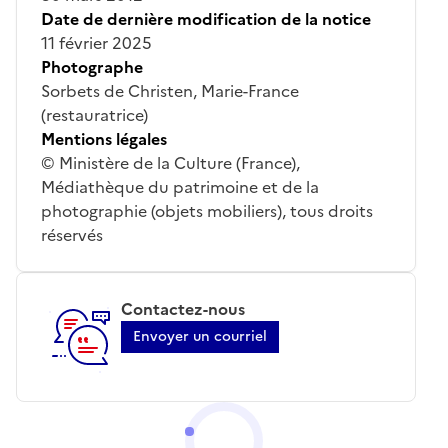
Date de dernière modification de la notice
11 février 2025
Photographe
Sorbets de Christen, Marie-France
(restauratrice)
Mentions légales
© Ministère de la Culture (France),
Médiathèque du patrimoine et de la
photographie (objets mobiliers), tous droits
réservés
Contactez-nous
Envoyer un courriel