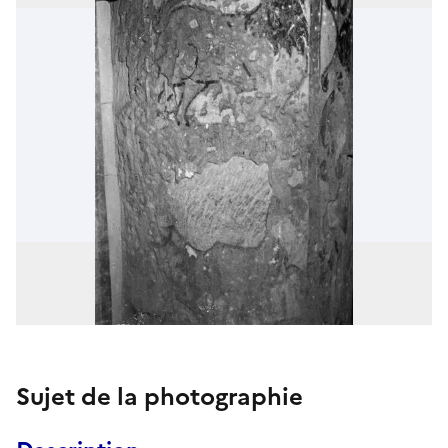
Sujet de la photographie