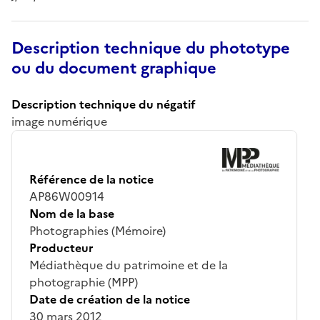
Description technique du phototype
ou du document graphique
Description technique du négatif
image numérique
Référence de la notice
AP86W00914
Nom de la base
Photographies (Mémoire)
Producteur
Médiathèque du patrimoine et de la
photographie (MPP)
Date de création de la notice
30 mars 2012