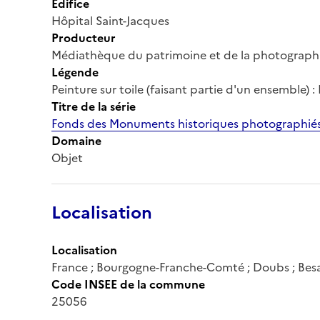
Édifice
Hôpital Saint-Jacques
Producteur
Médiathèque du patrimoine et de la photograph
Légende
Peinture sur toile (faisant partie d'un ensemble) 
Titre de la série
Fonds des Monuments historiques photographiés
Domaine
Objet
Localisation
Localisation
France ; Bourgogne-Franche-Comté ; Doubs ; Be
Code INSEE de la commune
25056