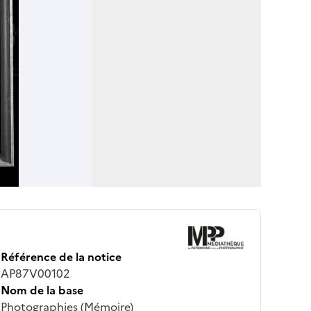
Référence de la notice
AP87V00102
Nom de la base
Photographies (Mémoire)