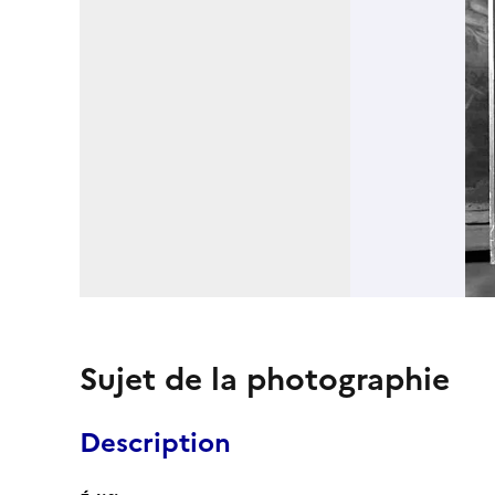
Sujet de la photographie
Description