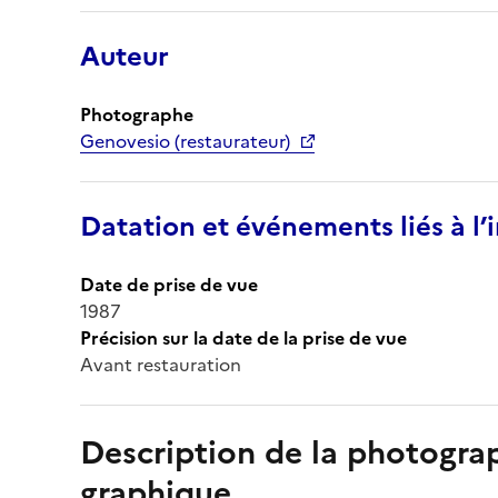
Auteur
Photographe
Genovesio (restaurateur)
Datation et événements liés à l
Date de prise de vue
1987
Précision sur la date de la prise de vue
Avant restauration
Description de la photogr
graphique