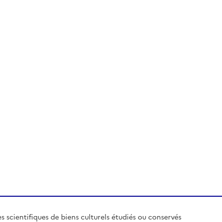
es scientifiques de biens culturels étudiés ou conservés