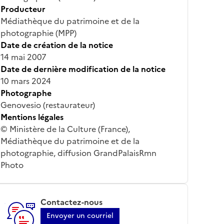
Producteur
Médiathèque du patrimoine et de la
photographie (MPP)
Date de création de la notice
14 mai 2007
Date de dernière modification de la notice
10 mars 2024
Photographe
Genovesio (restaurateur)
Mentions légales
© Ministère de la Culture (France),
Médiathèque du patrimoine et de la
photographie, diffusion GrandPalaisRmn
Photo
Contactez-nous
Envoyer un courriel