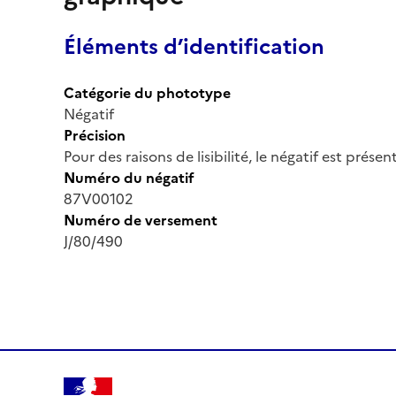
Éléments d’identification
Catégorie du phototype
Négatif
Précision
Pour des raisons de lisibilité, le négatif est prése
Numéro du négatif
87V00102
Numéro de versement
J/80/490