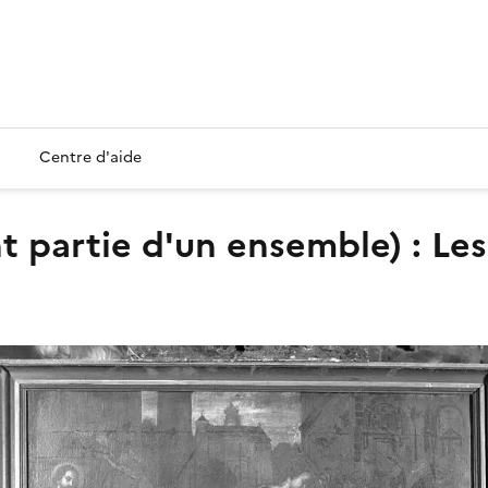
Centre d'aide