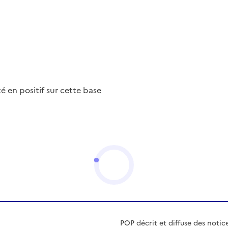
nté en positif sur cette base
POP décrit et diffuse des notic