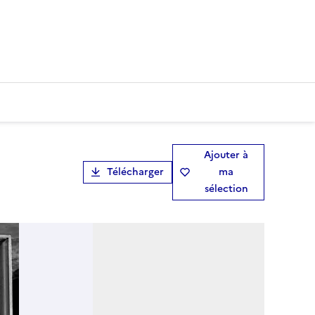
Ajouter à
Télécharger
ma
sélection