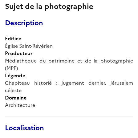
Sujet de la photographie
Description
Édifice
Église Saint-Révérien
Producteur
Médiathèque du patrimoine et de la photographie
(MPP)
Légende
Chapiteau historié : Jugement dernier, Jérusalem
céleste
Domaine
Architecture
Localisation