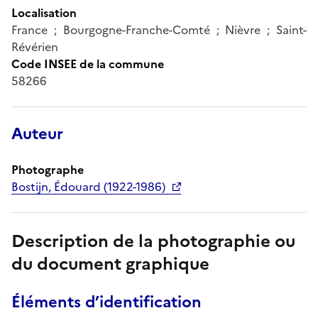
Localisation
France ; Bourgogne-Franche-Comté ; Nièvre ; Saint-
Révérien
Code INSEE de la commune
58266
Auteur
Photographe
Bostijn, Édouard (1922-1986)
Description de la photographie ou
du document graphique
Éléments d’identification