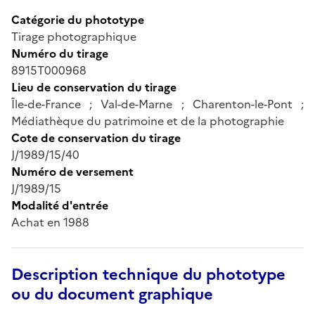
Catégorie du phototype
Tirage photographique
Numéro du tirage
8915T000968
Lieu de conservation du tirage
Île-de-France ; Val-de-Marne ; Charenton-le-Pont ;
Médiathèque du patrimoine et de la photographie
Cote de conservation du tirage
J/1989/15/40
Numéro de versement
J/1989/15
Modalité d'entrée
Achat en 1988
Description technique du phototype
ou du document graphique