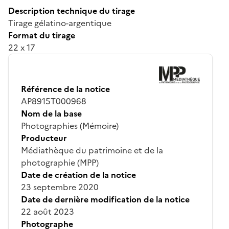
Description technique du tirage
Tirage gélatino-argentique
Format du tirage
22 x 17
Référence de la notice
AP8915T000968
Nom de la base
Photographies (Mémoire)
Producteur
Médiathèque du patrimoine et de la
photographie (MPP)
Date de création de la notice
23 septembre 2020
Date de dernière modification de la notice
22 août 2023
Photographe