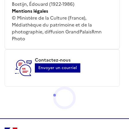
Bostijn, Édouard (1922-1986)
Mentions légales
© Ministère de la Culture (France),
Médiathèque du patrimoine et de la
photographie, diffusion GrandPalaisRmn
Photo
Contactez-nous
Envoyer un courriel